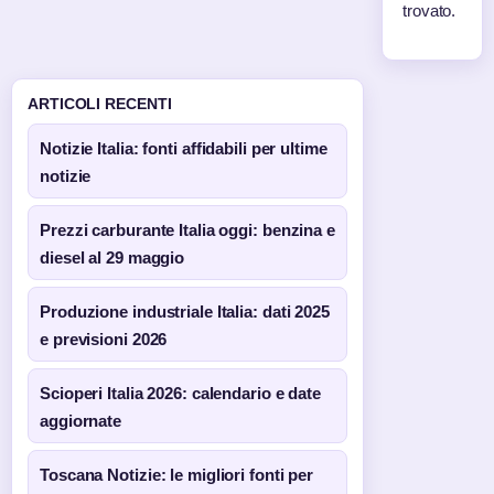
trovato.
ARTICOLI RECENTI
Notizie Italia: fonti affidabili per ultime
notizie
Prezzi carburante Italia oggi: benzina e
diesel al 29 maggio
Produzione industriale Italia: dati 2025
e previsioni 2026
Scioperi Italia 2026: calendario e date
aggiornate
Toscana Notizie: le migliori fonti per