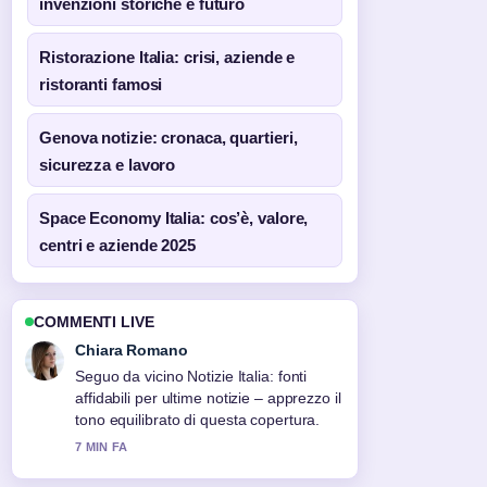
invenzioni storiche e futuro
Ristorazione Italia: crisi, aziende e
ristoranti famosi
Genova notizie: cronaca, quartieri,
sicurezza e lavoro
Space Economy Italia: cos’è, valore,
centri e aziende 2025
COMMENTI LIVE
Chiara Romano
Seguo da vicino Notizie Italia: fonti
affidabili per ultime notizie – apprezzo il
tono equilibrato di questa copertura.
7 MIN FA