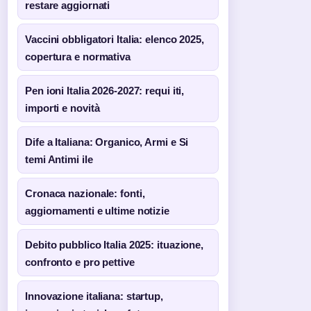
restare aggiornati
Vaccini obbligatori Italia: elenco 2025,
copertura e normativa
Pen ioni Italia 2026-2027: requi iti,
importi e novità
Dife a Italiana: Organico, Armi e Si
temi Antimi ile
Cronaca nazionale: fonti,
aggiornamenti e ultime notizie
Debito pubblico Italia 2025: ituazione,
confronto e pro pettive
Innovazione italiana: startup,