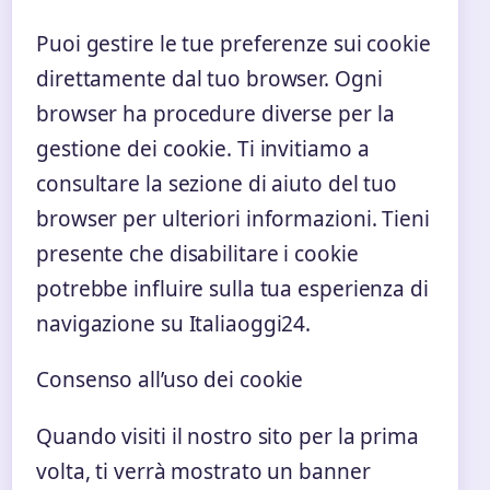
Puoi gestire le tue preferenze sui cookie
direttamente dal tuo browser. Ogni
browser ha procedure diverse per la
gestione dei cookie. Ti invitiamo a
consultare la sezione di aiuto del tuo
browser per ulteriori informazioni. Tieni
presente che disabilitare i cookie
potrebbe influire sulla tua esperienza di
navigazione su Italiaoggi24.
Consenso all’uso dei cookie
Quando visiti il nostro sito per la prima
volta, ti verrà mostrato un banner