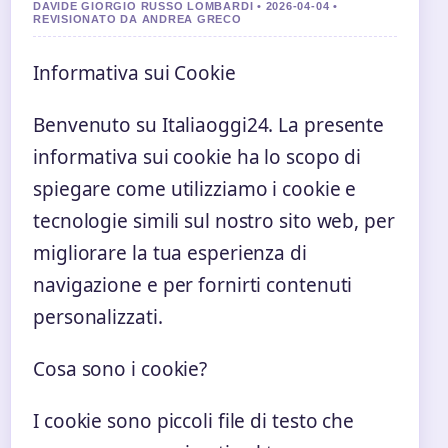
DAVIDE GIORGIO RUSSO LOMBARDI • 2026-04-04 •
REVISIONATO DA ANDREA GRECO
Informativa sui Cookie
Benvenuto su Italiaoggi24. La presente
informativa sui cookie ha lo scopo di
spiegare come utilizziamo i cookie e
tecnologie simili sul nostro sito web, per
migliorare la tua esperienza di
navigazione e per fornirti contenuti
personalizzati.
Cosa sono i cookie?
I cookie sono piccoli file di testo che