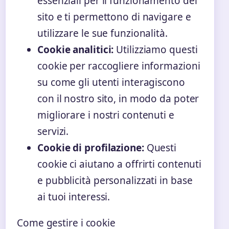
essenziali per il funzionamento del
sito e ti permettono di navigare e
utilizzare le sue funzionalità.
Cookie analitici:
Utilizziamo questi
cookie per raccogliere informazioni
su come gli utenti interagiscono
con il nostro sito, in modo da poter
migliorare i nostri contenuti e
servizi.
Cookie di profilazione:
Questi
cookie ci aiutano a offrirti contenuti
e pubblicità personalizzati in base
ai tuoi interessi.
Come gestire i cookie