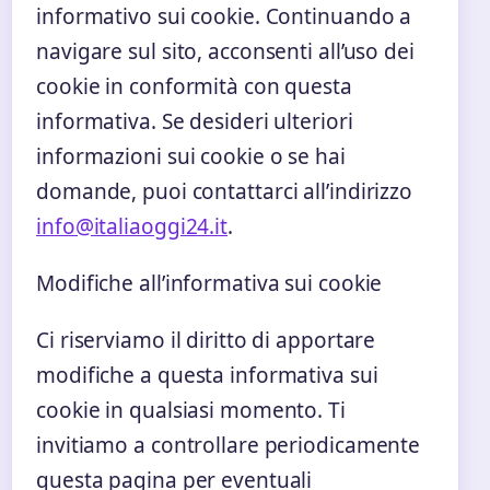
informativo sui cookie. Continuando a
navigare sul sito, acconsenti all’uso dei
cookie in conformità con questa
informativa. Se desideri ulteriori
informazioni sui cookie o se hai
domande, puoi contattarci all’indirizzo
info@italiaoggi24.it
.
Modifiche all’informativa sui cookie
Ci riserviamo il diritto di apportare
modifiche a questa informativa sui
cookie in qualsiasi momento. Ti
invitiamo a controllare periodicamente
questa pagina per eventuali