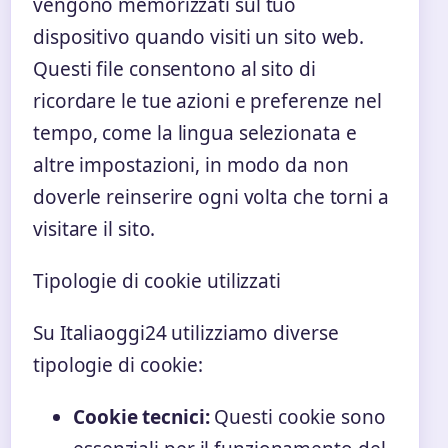
vengono memorizzati sul tuo
dispositivo quando visiti un sito web.
Questi file consentono al sito di
ricordare le tue azioni e preferenze nel
tempo, come la lingua selezionata e
altre impostazioni, in modo da non
doverle reinserire ogni volta che torni a
visitare il sito.
Tipologie di cookie utilizzati
Su Italiaoggi24 utilizziamo diverse
tipologie di cookie:
Cookie tecnici:
Questi cookie sono