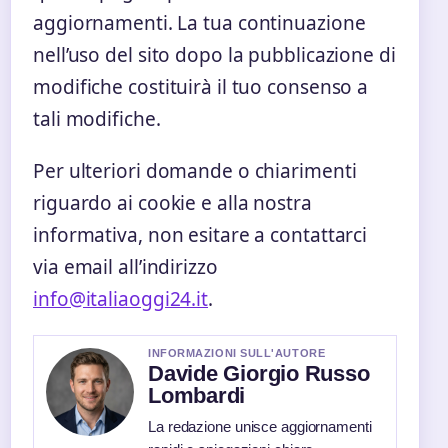
aggiornamenti. La tua continuazione
nell’uso del sito dopo la pubblicazione di
modifiche costituirà il tuo consenso a
tali modifiche.
Per ulteriori domande o chiarimenti
riguardo ai cookie e alla nostra
informativa, non esitare a contattarci
via email all’indirizzo
info@italiaoggi24.it
.
INFORMAZIONI SULL'AUTORE
Davide Giorgio Russo
Lombardi
La redazione unisce aggiornamenti