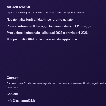
Articoli recenti
Aggiornamenti urgenti rivisti dalla redazione prima della pubblicazione.
Notizie Italia: fonti affidabili per ultime notizie
Prezzi carburante Italia oggi: benzina e diesel al 29 maggio
Produzione industriale Italia: dati 2025 e previsioni 2026
Scioperi Italia 2026: calendario e date aggiornate
Contatti
Canale contatti focalizzato sulle segnalazioni, con instradamento rapido di suggerimenti e
correzioni.
Contatti
info@italiaoggi24.it