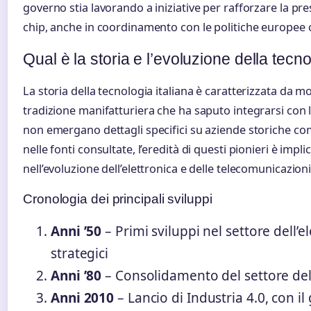
governo stia lavorando a iniziative per rafforzare la pres
chip, anche in coordinamento con le politiche europee c
Qual è la storia e l’evoluzione della tecnol
La storia della tecnologia italiana è caratterizzata da 
tradizione manifatturiera che ha saputo integrarsi con 
non emergano dettagli specifici su aziende storiche com
nelle fonti consultate, l’eredità di questi pionieri è imp
nell’evoluzione dell’elettronica e delle telecomunicazioni 
Cronologia dei principali sviluppi
Anni ’50
– Primi sviluppi nel settore dell’e
strategici
Anni ’80
– Consolidamento del settore dell
Anni 2010
– Lancio di Industria 4.0, con i