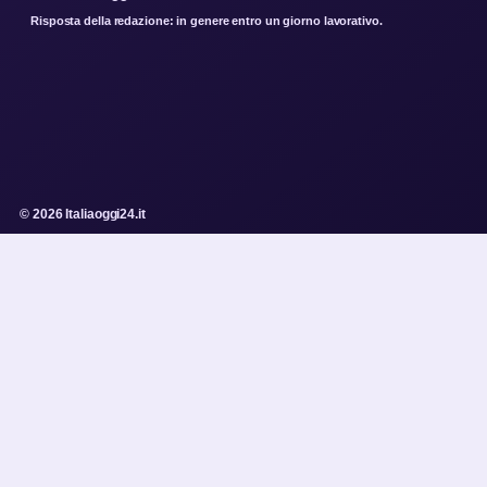
Risposta della redazione: in genere entro un giorno lavorativo.
© 2026 Italiaoggi24.it