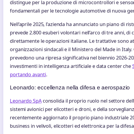
distingue per la produzione di microcontrollori e sen
fondamentali per le tecnologie automotive di nuova ge
Nell’aprile 2025, l’azienda ha annunciato un piano di ris
prevede 2.800 esuberi volontari nell’arco di tre anni, di 
direttamente le operazioni italiane. Le trattative sono 
organizzazioni sindacali e il Ministero del Made in Italy. G
prevedono una ripresa significativa nel biennio 2026-20
investimenti in intelligenza artificiale e data center che
portando avanti
.
Leonardo: eccellenza nella difesa e aerospazio
Leonardo SpA
consolida il proprio ruolo nel settore dell’
sistemi avionici per elicotteri e droni, e della sorveglian
recentemente aggiornato il proprio piano industriale 20
business in velivoli, elicotteri ed elettronica per la dife