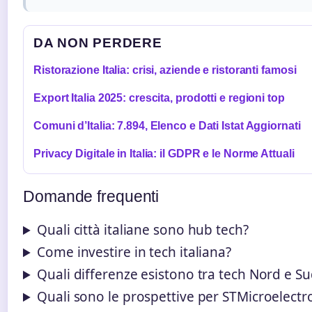
DA NON PERDERE
Ristorazione Italia: crisi, aziende e ristoranti famosi
Export Italia 2025: crescita, prodotti e regioni top
Comuni d’Italia: 7.894, Elenco e Dati Istat Aggiornati
Privacy Digitale in Italia: il GDPR e le Norme Attuali
Domande frequenti
Quali città italiane sono hub tech?
Come investire in tech italiana?
Quali differenze esistono tra tech Nord e Sud
Quali sono le prospettive per STMicroelectr