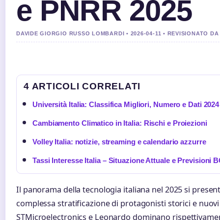
e PNRR 2025
DAVIDE GIORGIO RUSSO LOMBARDI • 2026-04-11 • REVISIONATO DA
4 ARTICOLI CORRELATI
Università Italia: Classifica Migliori, Numero e Dati 2024
Cambiamento Climatico in Italia: Rischi e Proiezioni
Volley Italia: notizie, streaming e calendario azzurre
Tassi Interesse Italia – Situazione Attuale e Previsioni 
Il panorama della tecnologia italiana nel 2025 si presen
complessa stratificazione di protagonisti storici e nuovi
STMicroelectronics e Leonardo dominano rispettivament