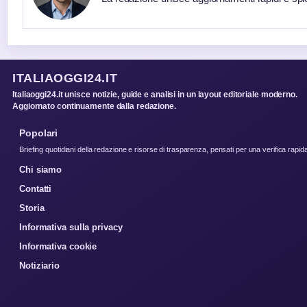
ITALIAOGGI24.IT
Italiaoggi24.it unisce notizie, guide e analisi in un layout editoriale moderno.
Aggiornato continuamente dalla redazione.
Popolari
Briefing quotidiani della redazione e risorse di trasparenza, pensati per una verifica rapid
Chi siamo
Contatti
Storia
Informativa sulla privacy
Informativa cookie
Notiziario