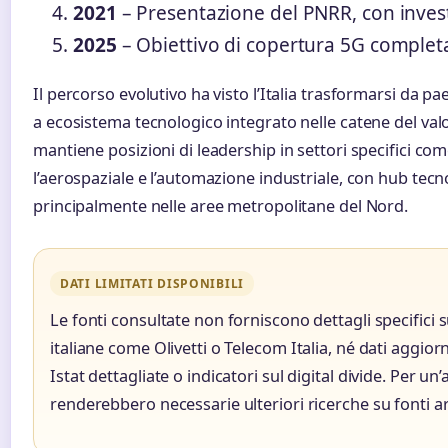
2021
– Presentazione del PNRR, con invest
2025
– Obiettivo di copertura 5G completa 
Il percorso evolutivo ha visto l’Italia trasformarsi da p
a ecosistema tecnologico integrato nelle catene del valor
mantiene posizioni di leadership in settori specifici co
l’aerospaziale e l’automazione industriale, con hub tecn
principalmente nelle aree metropolitane del Nord.
DATI LIMITATI DISPONIBILI
Le fonti consultate non forniscono dettagli specifici s
italiane come Olivetti o Telecom Italia, né dati aggior
Istat dettagliate o indicatori sul digital divide. Per un
renderebbero necessarie ulteriori ricerche su fonti arc