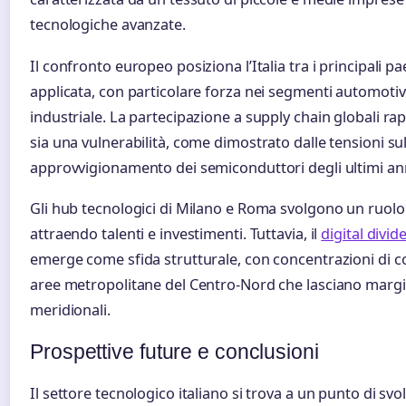
tecnologiche avanzate.
Il confronto europeo posiziona l’Italia tra i principali pa
applicata, con particolare forza nei segmenti automoti
industriale. La partecipazione a supply chain globali r
sia una vulnerabilità, come dimostrato dalle tensioni sul
approvvigionamento dei semiconduttori degli ultimi an
Gli hub tecnologici di Milano e Roma svolgono un ruolo d
attraendo talenti e investimenti. Tuttavia, il
digital divid
emerge come sfida strutturale, con concentrazioni di 
aree metropolitane del Centro-Nord che lasciano margini
meridionali.
Prospettive future e conclusioni
Il settore tecnologico italiano si trova a un punto di s