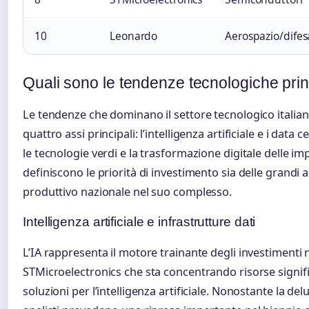
10
Leonardo
Aerospazio/difes
Quali sono le tendenze tecnologiche princi
Le tendenze che dominano il settore tecnologico italia
quattro assi principali: l’intelligenza artificiale e i data 
le tecnologie verdi e la trasformazione digitale delle imp
definiscono le priorità di investimento sia delle grandi 
produttivo nazionale nel suo complesso.
Intelligenza artificiale e infrastrutture dati
L’IA rappresenta il motore trainante degli investimenti 
STMicroelectronics che sta concentrando risorse signific
soluzioni per l’intelligenza artificiale. Nonostante la delu