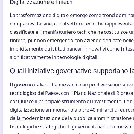
Digitalizzazione e fintech
La trasformazione digitale emerge come trend dominante
companies italiane, con il settore tech che rappresenta 
classificate e il manifatturiero tech che ne costituisce u
fintech, pur non emergendo con aziende dedicate nelle
implicitamente da istituti bancari innovativi come Inte
significativamente in tecnologie digitali.
Quali iniziative governative supportano la
Il governo italiano ha messo in campo diverse iniziative
tecnologico del Paese, con il Piano Nazionale di Ripresa
costituisce il principale strumento di investimento. Le r
digitalizzazione ammontano a oltre 40 miliardi di euro,
dalla modernizzazione della pubblica amministrazione al
tecnologiche strategiche. Il governo italiano ha messo i