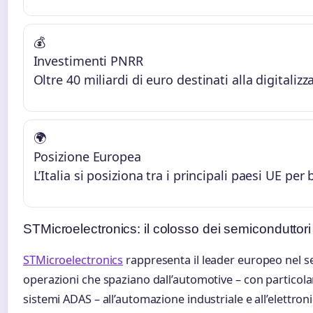
💰
Investimenti PNRR
Oltre 40 miliardi di euro destinati alla digitaliz
🌍
Posizione Europea
L’Italia si posiziona tra i principali paesi UE per
STMicroelectronics: il colosso dei semiconduttori
STMicroelectronics
rappresenta il leader europeo nel s
operazioni che spaziano dall’automotive – con particolare
sistemi ADAS – all’automazione industriale e all’elettron