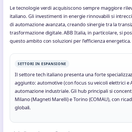
Le tecnologie verdi acquisiscono sempre maggiore ril
italiano. Gli investimenti in energie rinnovabili si intrec
di automazione avanzata, creando sinergie tra la transi
trasformazione digitale. ABB Italia, in particolare, si p
questo ambito con soluzioni per l’efficienza energetica.
SETTORI IN ESPANSIONE
Il settore tech italiano presenta una forte specializza
aggiunto: automotive (con focus su veicoli elettrici e 
automazione industriale. Gli hub principali si concen
Milano (Magneti Marelli) e Torino (COMAU), con ricadu
globali.