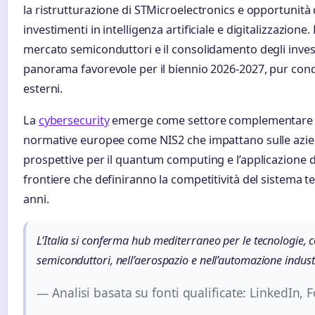
la ristrutturazione di STMicroelectronics e opportunità 
investimenti in intelligenza artificiale e digitalizzazione.
mercato semiconduttori e il consolidamento degli inv
panorama favorevole per il biennio 2026-2027, pur cond
esterni.
La
cybersecurity
emerge come settore complementare di
normative europee come NIS2 che impattano sulle azien
prospettive per il quantum computing e l’applicazione 
frontiere che definiranno la competitività del sistema t
anni.
L’Italia si conferma hub mediterraneo per le tecnologie, c
semiconduttori, nell’aerospazio e nell’automazione indust
— Analisi basata su fonti qualificate: LinkedIn,