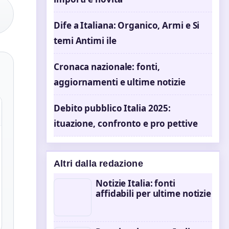
Dife a Italiana: Organico, Armi e Si
temi Antimi ile
Cronaca nazionale: fonti,
aggiornamenti e ultime notizie
Debito pubblico Italia 2025:
ituazione, confronto e pro pettive
Altri dalla redazione
Notizie Italia: fonti
affidabili per ultime notizie