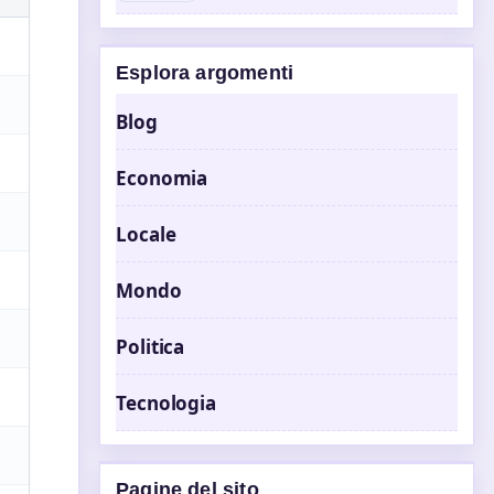
Esplora argomenti
Blog
Economia
Locale
Mondo
Politica
Tecnologia
Pagine del sito