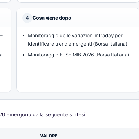
Cosa viene dopo
4
 —
Monitoraggio delle variazioni intraday per
identificare trend emergenti (Borsa Italiana)
 a
Monitoraggio FTSE MIB 2026 (Borsa Italiana)
 2026 emergono dalla seguente sintesi.
VALORE