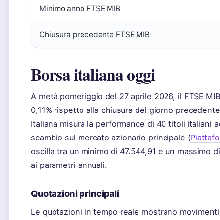
Minimo anno FTSE MIB
Chiusura precedente FTSE MIB
Borsa italiana oggi
A metà pomeriggio del 27 aprile 2026, il FTSE MIB 
0,11% rispetto alla chiusura del giorno precedente (
Italiana misura la performance di 40 titoli italiani
scambio sul mercato azionario principale (
Piattaf
oscilla tra un minimo di 47.544,91 e un massimo di
ai parametri annuali.
Quotazioni principali
Le quotazioni in tempo reale mostrano movimenti ete