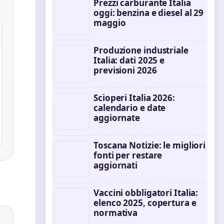
Prezzi carburante Italia
oggi: benzina e diesel al 29
maggio
Produzione industriale
Italia: dati 2025 e
previsioni 2026
Scioperi Italia 2026:
calendario e date
aggiornate
Toscana Notizie: le migliori
fonti per restare
aggiornati
Vaccini obbligatori Italia:
elenco 2025, copertura e
normativa