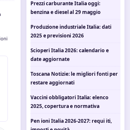
Prezzi carburante Italia oggi:
benzina e diesel al 29 maggio
a
Produzione industriale Italia: dati
2025 e previsioni 2026
ioni
Scioperi Italia 2026: calendario e
date aggiornate
Toscana Notizie: le migliori fonti per
restare aggiornati
Vaccini obbligatori Italia: elenco
2025, copertura e normativa
Pen ioni Italia 2026-2027: requi iti,
importi e novità