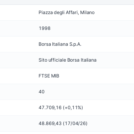
Piazza degli Affari, Milano
1998
Borsa Italiana S.p.A.
Sito ufficiale Borsa Italiana
FTSE MIB
40
47.709,16 (+0,11%)
48.869,43 (17/04/26)