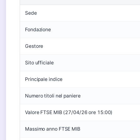
Sede
Fondazione
Gestore
Sito ufficiale
Principale indice
Numero titoli nel paniere
Valore FTSE MIB (27/04/26 ore 15:00)
Massimo anno FTSE MIB