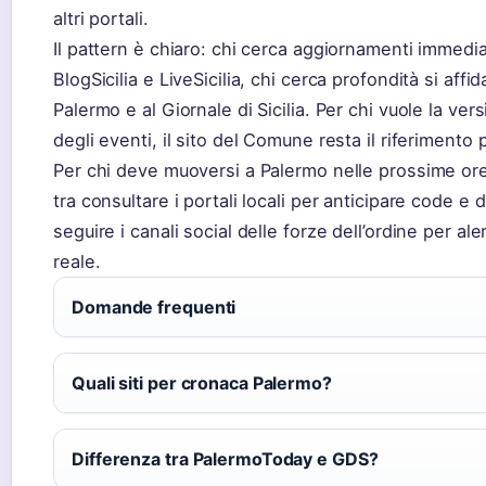
altri portali.
Il pattern è chiaro: chi cerca aggiornamenti immedia
BlogSicilia e LiveSicilia, chi cerca profondità si affid
Palermo e al Giornale di Sicilia. Per chi vuole la vers
degli eventi, il sito del Comune resta il riferimento p
Per chi deve muoversi a Palermo nelle prossime ore,
tra consultare i portali locali per anticipare code e d
seguire i canali social delle forze dell’ordine per al
reale.
Domande frequenti
Quali siti per cronaca Palermo?
Differenza tra PalermoToday e GDS?