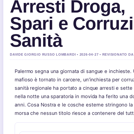
Arresti Droga,
Spari e Corruz
Sanità
DAVIDE GIORGIO RUSSO LOMBARDI • 2026-04-27 • REVISIONATO 
Palermo segna una giornata di sangue e inchieste.
mafioso è tornato in carcere, un’inchiesta per corru
sanità regionale ha portato a cinque arresti e sette i
nella notte una sparatoria in movida ha ferito una 
anni. Cosa Nostra e le cosche esterne stringono la 
morsa che nessun titolo riesce a contenere del tutt