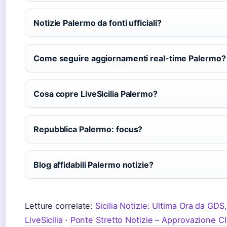
Notizie Palermo da fonti ufficiali?
Come seguire aggiornamenti real-time Palermo?
Cosa copre LiveSicilia Palermo?
Repubblica Palermo: focus?
Blog affidabili Palermo notizie?
Letture correlate:
Sicilia Notizie: Ultima Ora da GD
LiveSicilia
·
Ponte Stretto Notizie – Approvazione C