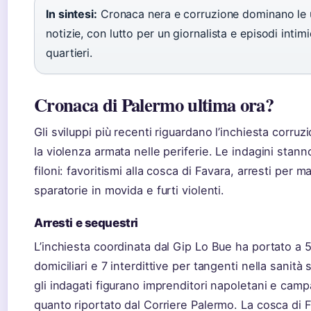
In sintesi:
Cronaca nera e corruzione dominano le 
notizie, con lutto per un giornalista e episodi intimi
quartieri.
Cronaca di Palermo ultima ora?
Gli sviluppi più recenti riguardano l’inchiesta corruz
la violenza armata nelle periferie. Le indagini stann
filoni: favoritismi alla cosca di Favara, arresti per m
sparatorie in movida e furti violenti.
Arresti e sequestri
L’inchiesta coordinata dal Gip Lo Bue ha portato a 5
domiciliari e 7 interdittive per tangenti nella sanità s
gli indagati figurano imprenditori napoletani e cam
quanto riportato dal Corriere Palermo. La cosca di F