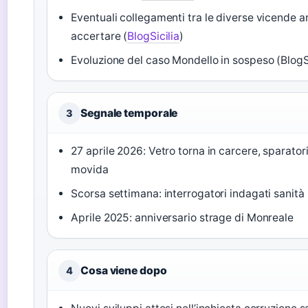
Eventuali collegamenti tra le diverse vicende 
accertare (
BlogSicilia
)
Evoluzione del caso Mondello in sospeso (BlogSi
Segnale temporale
3
27 aprile 2026: Vetro torna in carcere, sparatori
movida
Scorsa settimana: interrogatori indagati sanità
Aprile 2025: anniversario strage di Monreale
Cosa viene dopo
4