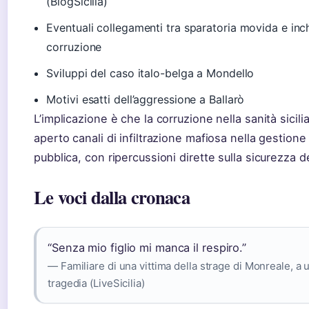
(BlogSicilia)
Eventuali collegamenti tra sparatoria movida e inc
corruzione
Sviluppi del caso italo-belga a Mondello
Motivi esatti dell’aggressione a Ballarò
L’implicazione è che la corruzione nella sanità sicili
aperto canali di infiltrazione mafiosa nella gestione
pubblica, con ripercussioni dirette sulla sicurezza de
Le voci dalla cronaca
“Senza mio figlio mi manca il respiro.”
— Familiare di una vittima della strage di Monreale, a 
tragedia (LiveSicilia)