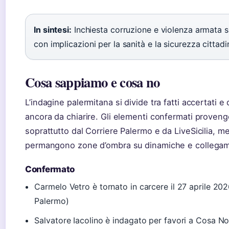
In sintesi:
Inchiesta corruzione e violenza armata s
con implicazioni per la sanità e la sicurezza cittadi
Cosa sappiamo e cosa no
L’indagine palermitana si divide tra fatti accertati e 
ancora da chiarire. Gli elementi confermati proven
soprattutto dal Corriere Palermo e da LiveSicilia, m
permangono zone d’ombra su dinamiche e collegam
Confermato
Carmelo Vetro è tornato in carcere il 27 aprile 202
Palermo)
Salvatore Iacolino è indagato per favori a Cosa No