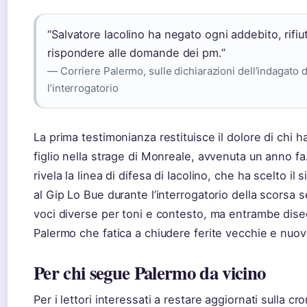
“Salvatore Iacolino ha negato ogni addebito, rifiu
rispondere alle domande dei pm.”
— Corriere Palermo, sulle dichiarazioni dell’indagato 
l’interrogatorio
La prima testimonianza restituisce il dolore di chi 
figlio nella strage di Monreale, avvenuta un anno f
rivela la linea di difesa di Iacolino, che ha scelto il 
al Gip Lo Bue durante l’interrogatorio della scorsa 
voci diverse per toni e contesto, ma entrambe dis
Palermo che fatica a chiudere ferite vecchie e nuov
Per chi segue Palermo da vicino
Per i lettori interessati a restare aggiornati sulla cr