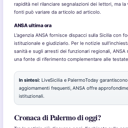
rapidità nel rilanciare segnalazioni dei lettori, ma la 
fonti può variare da articolo ad articolo.
ANSA ultima ora
L’agenzia ANSA fornisce dispacci sulla Sicilia con f
istituzionale e giudiziario. Per le notizie sull’inchie
sanità e sugli arresti dei funzionari regionali, ANSA
una fonte di riferimento complementare alle testate 
In sintesi:
LiveSicilia e PalermoToday garantiscono
aggiornamenti frequenti, ANSA offre approfondime
istituzionali.
Cronaca di Palermo di oggi?