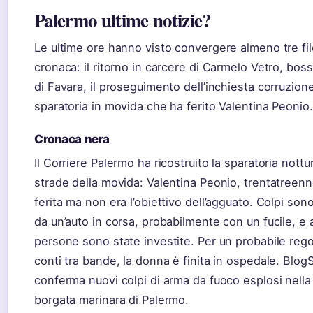
Palermo ultime notizie?
Le ultime ore hanno visto convergere almeno tre fil
cronaca: il ritorno in carcere di Carmelo Vetro, bos
di Favara, il proseguimento dell’inchiesta corruzione
sparatoria in movida che ha ferito Valentina Peonio.
Cronaca nera
Il Corriere Palermo ha ricostruito la sparatoria nottur
strade della movida: Valentina Peonio, trentatreenn
ferita ma non era l’obiettivo dell’agguato. Colpi sono
da un’auto in corsa, probabilmente con un fucile, e 
persone sono state investite. Per un probabile reg
conti tra bande, la donna è finita in ospedale. BlogSi
conferma nuovi colpi di arma da fuoco esplosi nella
borgata marinara di Palermo.