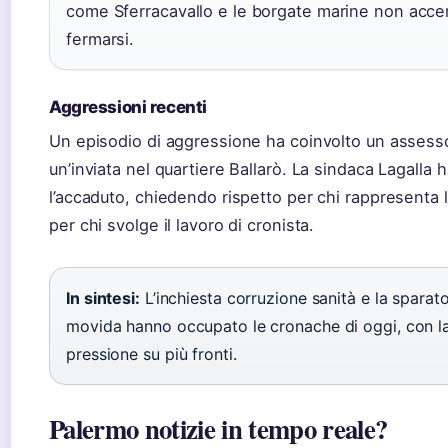
come Sferracavallo e le borgate marine non acce
fermarsi.
Aggressioni recenti
Un episodio di aggressione ha coinvolto un assess
un’inviata nel quartiere Ballarò. La sindaca Lagalla
l’accaduto, chiedendo rispetto per chi rappresenta le
per chi svolge il lavoro di cronista.
In sintesi:
L’inchiesta corruzione sanità e la sparato
movida hanno occupato le cronache di oggi, con la
pressione su più fronti.
Palermo notizie in tempo reale?