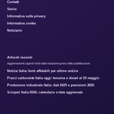
Contatti
Storia
Informativa sulla privacy
Informativa cookie
Notiziario
Articoli recenti
Aggiornamenti urgenti rivisti dalla redazione prima della pubblicazione.
Notizie Italia: fonti affidabili per ultime notizie
Prezzi carburante Italia oggi: benzina e diesel al 29 maggio
Produzione industriale Italia: dati 2025 e previsioni 2026
Scioperi Italia 2026: calendario e date aggiornate