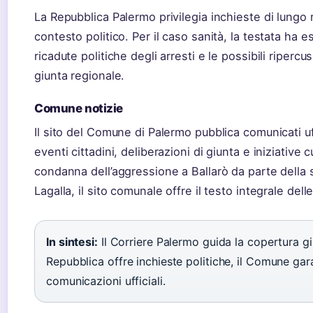
La Repubblica Palermo privilegia inchieste di lungo 
contesto politico. Per il caso sanità, la testata ha e
ricadute politiche degli arresti e le possibili ripercus
giunta regionale.
Comune notizie
Il sito del Comune di Palermo pubblica comunicati uff
eventi cittadini, deliberazioni di giunta e iniziative cu
condanna dell’aggressione a Ballarò da parte della 
Lagalla, il sito comunale offre il testo integrale dell
In sintesi:
Il Corriere Palermo guida la copertura giu
Repubblica offre inchieste politiche, il Comune gar
comunicazioni ufficiali.