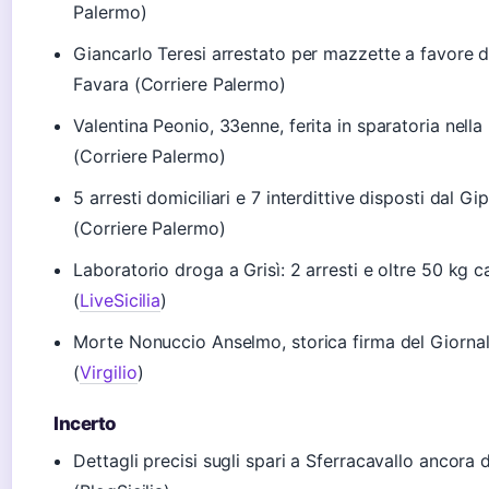
Palermo)
Giancarlo Teresi arrestato per mazzette a favore d
Favara (Corriere Palermo)
Valentina Peonio, 33enne, ferita in sparatoria nell
(Corriere Palermo)
5 arresti domiciliari e 7 interdittive disposti dal Gi
(Corriere Palermo)
Laboratorio droga a Grisì: 2 arresti e oltre 50 kg 
(
LiveSicilia
)
Morte Nonuccio Anselmo, storica firma del Giornale
(
Virgilio
)
Incerto
Dettagli precisi sugli spari a Sferracavallo ancora