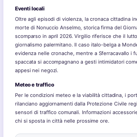
Eventi locali
Oltre agli episodi di violenza, la cronaca cittadina in
morte di Nonuccio Anselmo, storica firma del Giornal
scomparso in april 2026. Virgilio riferisce che il lutto
giornalismo palermitano. Il caso italo-belga a Monde
evidenza nelle cronache, mentre a Sferracavallo i fu
spaccata si accompagnano a gesti intimidatori com
appesi nei negozi.
Meteo e traffico
Per le condizioni meteo e la viabilità cittadina, i porta
rilanciano aggiornamenti dalla Protezione Civile reg
sensori di traffico comunali. Informazioni accessorie
chi si sposta in città nelle prossime ore.