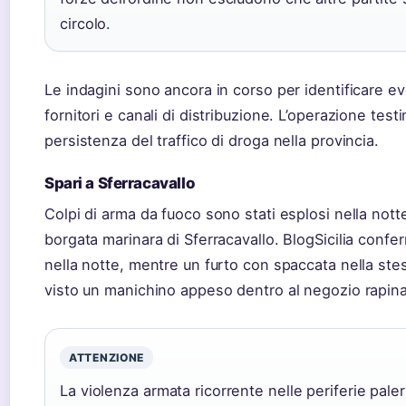
circolo.
Le indagini sono ancora in corso per identificare ev
fornitori e canali di distribuzione. L’operazione test
persistenza del traffico di droga nella provincia.
Spari a Sferracavallo
Colpi di arma da fuoco sono stati esplosi nella notte
borgata marinara di Sferracavallo. BlogSicilia confer
nella notte, mentre un furto con spaccata nella st
visto un manichino appeso dentro al negozio rapina
ATTENZIONE
La violenza armata ricorrente nelle periferie pale