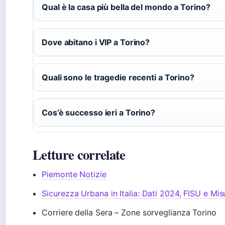
Qual è la casa più bella del mondo a Torino?
Dove abitano i VIP a Torino?
Quali sono le tragedie recenti a Torino?
Cos’è successo ieri a Torino?
Letture correlate
Piemonte Notizie
Sicurezza Urbana in Italia: Dati 2024, FISU e Mis
Corriere della Sera – Zone sorveglianza Torino