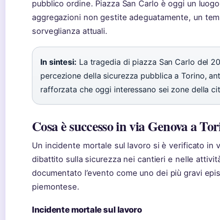
pubblico ordine. Piazza San Carlo è oggi un luogo 
aggregazioni non gestite adeguatamente, un tema c
sorveglianza attuali.
In sintesi:
La tragedia di piazza San Carlo del 20
percezione della sicurezza pubblica a Torino, ant
rafforzata che oggi interessano sei zone della cit
Cosa è successo in via Genova a Tor
Un incidente mortale sul lavoro si è verificato in
dibattito sulla sicurezza nei cantieri e nelle attiv
documentato l’evento come uno dei più gravi epis
piemontese.
Incidente mortale sul lavoro