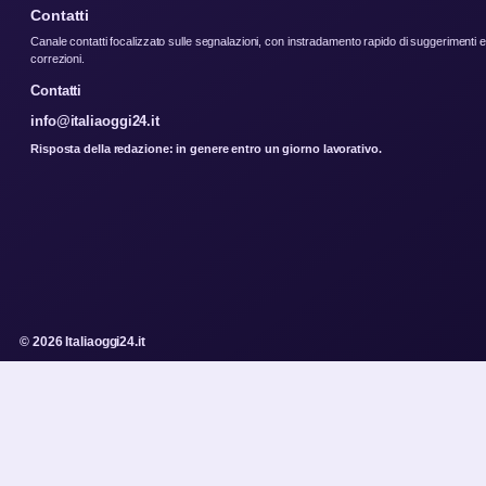
Contatti
Canale contatti focalizzato sulle segnalazioni, con instradamento rapido di suggerimenti e
correzioni.
Contatti
info@italiaoggi24.it
Risposta della redazione: in genere entro un giorno lavorativo.
© 2026 Italiaoggi24.it