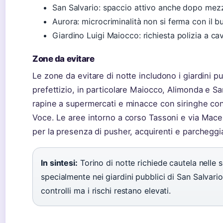
San Salvario: spaccio attivo anche dopo mez
Aurora: microcriminalità non si ferma con il b
Giardino Luigi Maiocco: richiesta polizia a cav
Zone da evitare
Le zone da evitare di notte includono i giardini pu
prefettizio, in particolare Maiocco, Alimonda e Sa
rapine a supermercati e minacce con siringhe con
Voce. Le aree intorno a corso Tassoni e via Macer
per la presenza di pusher, acquirenti e parcheggia
In sintesi:
Torino di notte richiede cautela nelle 
specialmente nei giardini pubblici di San Salvario 
controlli ma i rischi restano elevati.