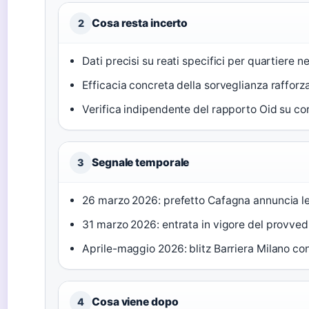
Cosa resta incerto
2
Dati precisi su reati specifici per quartiere n
Efficacia concreta della sorveglianza raffor
Verifica indipendente del rapporto Oid su c
Segnale temporale
3
26 marzo 2026: prefetto Cafagna annuncia le
31 marzo 2026: entrata in vigore del provved
Aprile-maggio 2026: blitz Barriera Milano con 
Cosa viene dopo
4