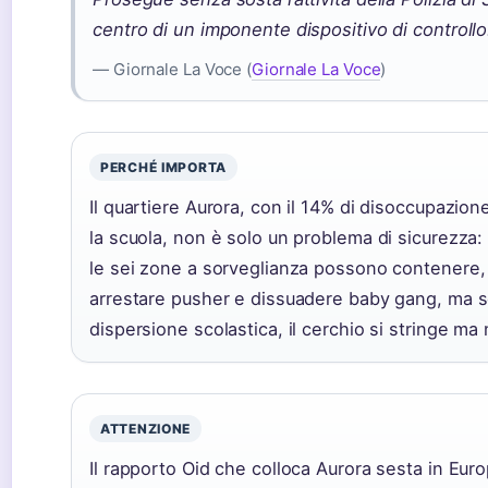
centro di un imponente dispositivo di controllo
— Giornale La Voce (
Giornale La Voce
)
PERCHÉ IMPORTA
Il quartiere Aurora, con il 14% di disoccupazio
la scuola, non è solo un problema di sicurezza: 
le sei zone a sorveglianza possono contenere, 
arrestare pusher e dissuadere baby gang, ma sen
dispersione scolastica, il cerchio si stringe ma
ATTENZIONE
Il rapporto Oid che colloca Aurora sesta in Eur