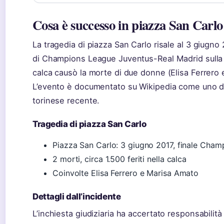
Cosa è successo in piazza San Carlo
La tragedia di piazza San Carlo risale al 3 giugno 
di Champions League Juventus-Real Madrid sulla 
calca causò la morte di due donne (Elisa Ferrero e
L’evento è documentato su Wikipedia come uno d
torinese recente.
Tragedia di piazza San Carlo
Piazza San Carlo: 3 giugno 2017, finale Cha
2 morti, circa 1.500 feriti nella calca
Coinvolte Elisa Ferrero e Marisa Amato
Dettagli dall’incidente
L’inchiesta giudiziaria ha accertato responsabilità