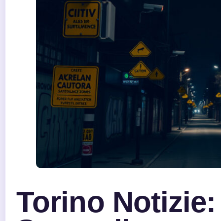
Torino Notizie