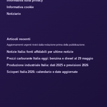
Informativa sulla privacy
Informativa cookie
Notiziario
Articoli recenti
Aggiornamenti urgenti rivisti dalla redazione prima della pubblicazione.
Notizie Italia: fonti affidabili per ultime notizie
Prezzi carburante Italia oggi: benzina e diesel al 29 maggio
Produzione industriale Italia: dati 2025 e previsioni 2026
Scioperi Italia 2026: calendario e date aggiornate