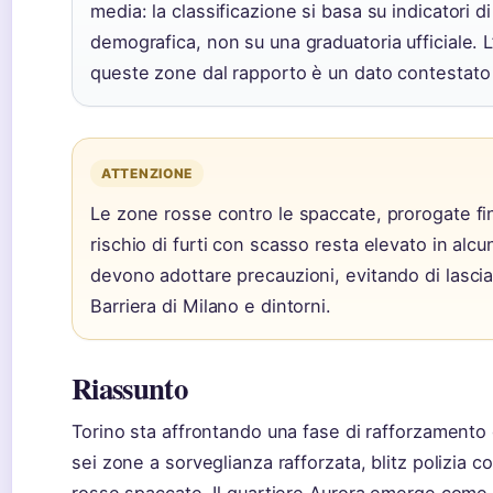
media: la classificazione si basa su indicatori 
demografica, non su una graduatoria ufficiale. L’6
queste zone dal rapporto è un dato contestato 
ATTENZIONE
Le zone rosse contro le spaccate, prorogate fin
rischio di furti con scasso resta elevato in alcun
devono adottare precauzioni, evitando di lascia
Barriera di Milano e dintorni.
Riassunto
Torino sta affrontando una fase di rafforzamento
sei zone a sorveglianza rafforzata, blitz polizia 