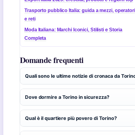
Trasporto pubblico Italia: guida a mezzi, operator
e reti
Moda Italiana: Marchi Iconici, Stilisti e Storia
Completa
Domande frequenti
Quali sono le ultime notizie di cronaca da Torin
Dove dormire a Torino in sicurezza?
Qual è il quartiere più povero di Torino?