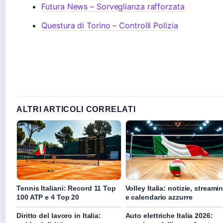
Futura News – Sorveglianza rafforzata
Questura di Torino – Controlli Polizia
ALTRI ARTICOLI CORRELATI
Tennis Italiani: Record 11 Top
Volley Italia: notizie, streami
100 ATP e 4 Top 20
e calendario azzurre
Diritto del lavoro in Italia:
Auto elettriche Italia 2026: