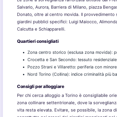
Salvario, Aurora, Barriera di Milano, piazza Benga
Donato, oltre al centro movida. Il provvedimento 
giardini pubblici specifici: Luigi Maiocco, Alimond
Calcutta e Schiapparelli.
Quartieri consigliati
Zona centro storico (esclusa zona movida): pr
Crocetta e San Secondo: tessuto residenziale
Pozzo Strani e Villaretto: periferia con minore
Nord Torino (Collina): indice criminalità più b
Consigli per alloggiare
Per chi cerca alloggio a Torino è consigliabile or
zona collinare settentrionale, dove la sorveglian
vita resta elevata. Evitare, se possibile, la zona d