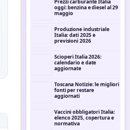
Prezzi carburante Italia
oggi: benzina e diesel al 29
maggio
Produzione industriale
Italia: dati 2025 e
previsioni 2026
Scioperi Italia 2026:
calendario e date
aggiornate
Toscana Notizie: le migliori
fonti per restare
aggiornati
Vaccini obbligatori Italia:
elenco 2025, copertura e
normativa