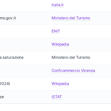
italia.it
mo.gov.it
Ministero del Turismo
ENIT
Wikipedia
pa saturazione
Ministero del Turismo
)
Confcommercio Vicenza
2024)
Wikipedia
ze
ISTAT