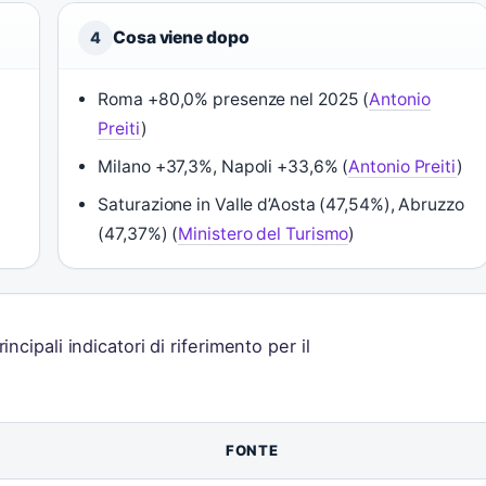
Cosa viene dopo
4
Roma +80,0% presenze nel 2025 (
Antonio
Preiti
)
Milano +37,3%, Napoli +33,6% (
Antonio Preiti
)
Saturazione in Valle d’Aosta (47,54%), Abruzzo
(47,37%) (
Ministero del Turismo
)
incipali indicatori di riferimento per il
FONTE