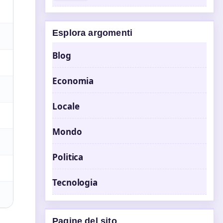
Esplora argomenti
Blog
Economia
Locale
Mondo
Politica
Tecnologia
Pagine del sito