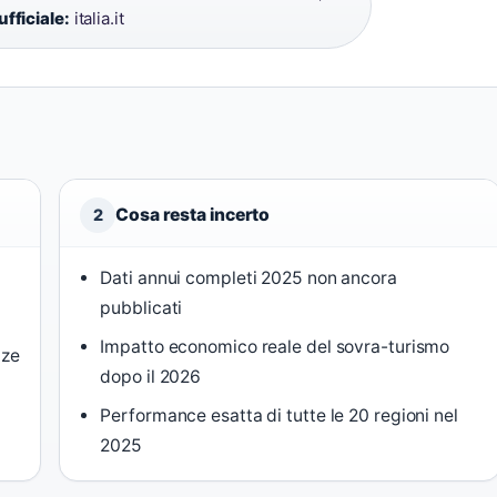
ufficiale:
italia.it
Cosa resta incerto
2
Dati annui completi 2025 non ancora
pubblicati
Impatto economico reale del sovra-turismo
nze
dopo il 2026
Performance esatta di tutte le 20 regioni nel
2025