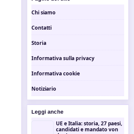
Chi siamo
Contatti
Storia
Informativa sulla privacy
Informativa cookie
Notiziario
Leggi anche
UE e Italia: storia, 27 paesi,
candidati e mandato von