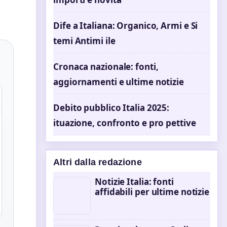
Dife a Italiana: Organico, Armi e Si
temi Antimi ile
Cronaca nazionale: fonti,
aggiornamenti e ultime notizie
Debito pubblico Italia 2025:
ituazione, confronto e pro pettive
Altri dalla redazione
Notizie Italia: fonti
affidabili per ultime notizie