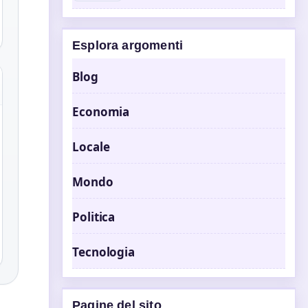
Esplora argomenti
Blog
Economia
Locale
Mondo
Politica
Tecnologia
Pagine del sito