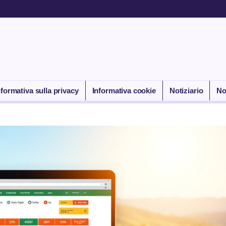
nformativa sulla privacy
Informativa cookie
Notiziario
No