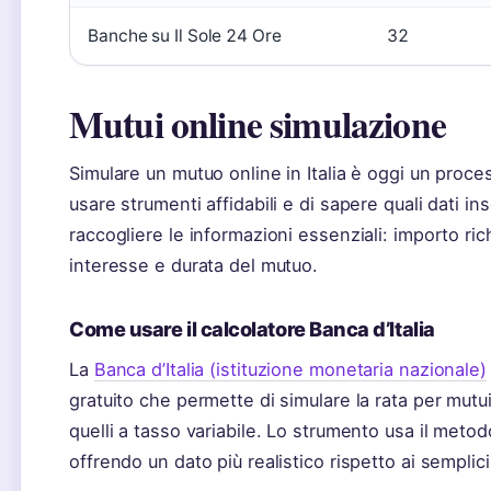
Banche su Il Sole 24 Ore
32
Mutui online simulazione
Simulare un mutuo online in Italia è oggi un proce
usare strumenti affidabili e di sapere quali dati in
raccogliere le informazioni essenziali: importo ric
interesse e durata del mutuo.
Come usare il calcolatore Banca d’Italia
La
Banca d’Italia (istituzione monetaria nazionale)
gratuito che permette di simulare la rata per mutui
quelli a tasso variabile. Lo strumento usa il metodo
offrendo un dato più realistico rispetto ai semplici