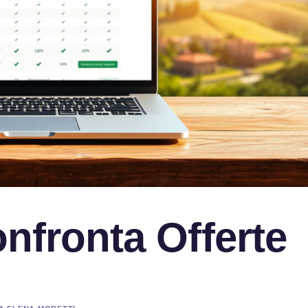
onfronta Offerte