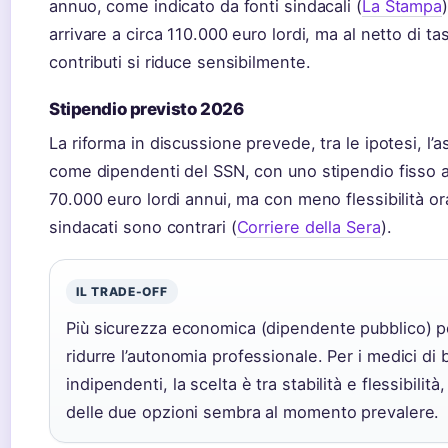
annuo, come indicato da fonti sindacali (
La Stampa
arrivare a circa 110.000 euro lordi, ma al netto di ta
contributi si riduce sensibilmente.
Stipendio previsto 2026
La riforma in discussione prevede, tra le ipotesi, l’
come dipendenti del SSN, con uno stipendio fisso a
70.000 euro lordi annui, ma con meno flessibilità ora
sindacati sono contrari (
Corriere della Sera
).
IL TRADE-OFF
Più sicurezza economica (dipendente pubblico) 
ridurre l’autonomia professionale. Per i medici di
indipendenti, la scelta è tra stabilità e flessibilit
delle due opzioni sembra al momento prevalere.