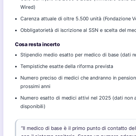
Wired)
Carenza attuale di oltre 5.500 unità (Fondazione V
Obbligatorietà di iscrizione al SSN e scelta del me
Cosa resta incerto
Stipendio medio esatto per medico di base (dati n
Tempistiche esatte della riforma prevista
Numero preciso di medici che andranno in pension
prossimi anni
Numero esatto di medici attivi nel 2025 (dati non
disponibili)
“Il medico di base è il primo punto di contatto del