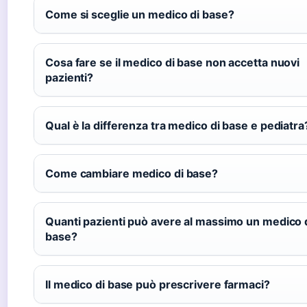
Come si sceglie un medico di base?
Cosa fare se il medico di base non accetta nuovi
pazienti?
Qual è la differenza tra medico di base e pediatra
Come cambiare medico di base?
Quanti pazienti può avere al massimo un medico 
base?
Il medico di base può prescrivere farmaci?