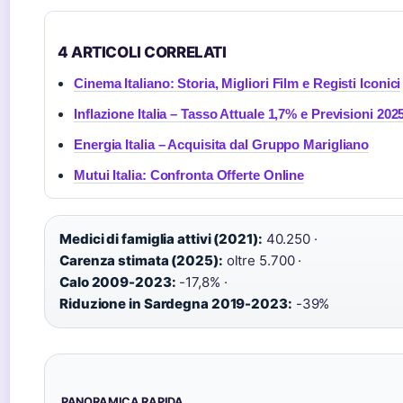
4 ARTICOLI CORRELATI
Cinema Italiano: Storia, Migliori Film e Registi Iconici
Inflazione Italia – Tasso Attuale 1,7% e Previsioni 202
Energia Italia – Acquisita dal Gruppo Marigliano
Mutui Italia: Confronta Offerte Online
Medici di famiglia attivi (2021):
40.250 ·
Carenza stimata (2025):
oltre 5.700 ·
Calo 2009-2023:
-17,8% ·
Riduzione in Sardegna 2019-2023:
-39%
PANORAMICA RAPIDA