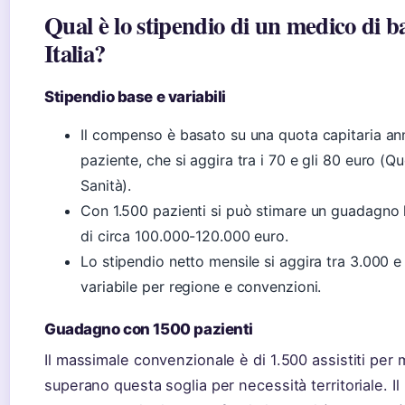
Qual è lo stipendio di un medico di b
Italia?
Stipendio base e variabili
Il compenso è basato su una quota capitaria an
paziente, che si aggira tra i 70 e gli 80 euro (Q
Sanità).
Con 1.500 pazienti si può stimare un guadagno
di circa 100.000-120.000 euro.
Lo stipendio netto mensile si aggira tra 3.000 e
variabile per regione e convenzioni.
Guadagno con 1500 pazienti
Il massimale convenzionale è di 1.500 assistiti per 
superano questa soglia per necessità territoriale. Il