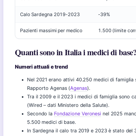
Calo Sardegna 2019-2023
-39%
Pazienti massimi per medico
1.500 (limite co
Quanti sono in Italia i medici di base
Numeri attuali e trend
Nel 2021 erano attivi 40.250 medici di famiglia 
Rapporto Agenas (
Agenas
).
Tra il 2009 e il 2023 i medici di famiglia sono ca
(Wired – dati Ministero della Salute).
Secondo la
Fondazione Veronesi
nel 2025 manc
5.500 medici di base.
In Sardegna il calo tra 2019 e 2023 è stato del