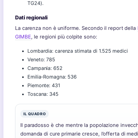
TG24).
Dati regionali
La carenza non è uniforme. Secondo il report della
GIMBE
, le regioni più colpite sono:
Lombardia: carenza stimata di 1.525 medici
Veneto: 785
Campania: 652
Emilia-Romagna: 536
Piemonte: 431
Toscana: 345
IL QUADRO
Il paradosso è che mentre la popolazione invecch
domanda di cure primarie cresce, l’offerta di medi