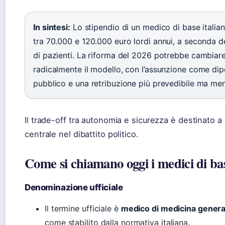
In sintesi:
Lo stipendio di un medico di base italian
tra 70.000 e 120.000 euro lordi annui, a seconda 
di pazienti. La riforma del 2026 potrebbe cambiar
radicalmente il modello, con l’assunzione come di
pubblico e una retribuzione più prevedibile ma men
Il trade-off tra autonomia e sicurezza è destinato a
centrale nel dibattito politico.
Come si chiamano oggi i medici di ba
Denominazione ufficiale
Il termine ufficiale è
medico di medicina gener
come stabilito dalla normativa italiana.