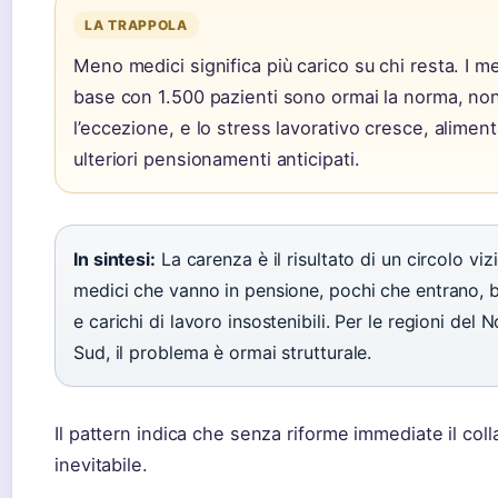
LA TRAPPOLA
Meno medici significa più carico su chi resta. I me
base con 1.500 pazienti sono ormai la norma, no
l’eccezione, e lo stress lavorativo cresce, alimen
ulteriori pensionamenti anticipati.
In sintesi:
La carenza è il risultato di un circolo viz
medici che vanno in pensione, pochi che entrano, b
e carichi di lavoro insostenibili. Per le regioni del 
Sud, il problema è ormai strutturale.
Il pattern indica che senza riforme immediate il col
inevitabile.