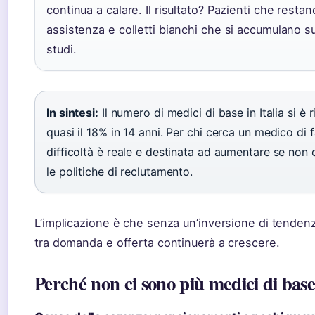
continua a calare. Il risultato? Pazienti che resta
assistenza e colletti bianchi che si accumulano su
studi.
In sintesi:
Il numero di medici di base in Italia si è r
quasi il 18% in 14 anni. Per chi cerca un medico di f
difficoltà è reale e destinata ad aumentare se non
le politiche di reclutamento.
L’implicazione è che senza un’inversione di tendenza
tra domanda e offerta continuerà a crescere.
Perché non ci sono più medici di bas