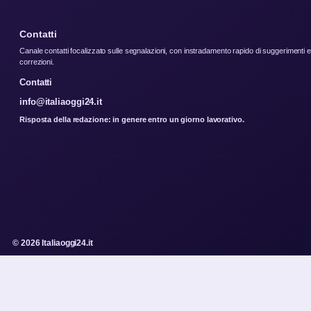
Contatti
Canale contatti focalizzato sulle segnalazioni, con instradamento rapido di suggerimenti e
correzioni.
Contatti
info@italiaoggi24.it
Risposta della redazione: in genere entro un giorno lavorativo.
© 2026 Italiaoggi24.it