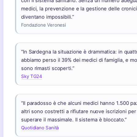
con il sistema sanitario. Senza un numero adegua
medici, la prevenzione e la gestione delle cronici
diventano impossibili.”
Fondazione Veronesi
“In Sardegna la situazione è drammatica: in quatt
abbiamo perso il 39% dei medici di famiglia, e mo
sono rimasti scoperti.”
Sky TG24
“Il paradosso è che alcuni medici hanno 1.500 pa
altri sono costretti a rifiutare nuove iscrizioni pe
superare il massimale. Il sistema è bloccato.”
Quotidiano Sanità