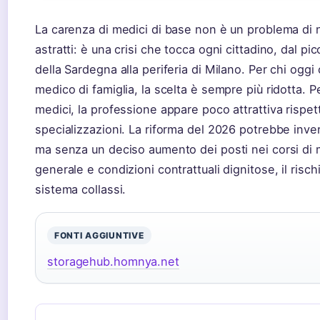
La carenza di medici di base non è un problema di 
astratti: è una crisi che tocca ogni cittadino, dal p
della Sardegna alla periferia di Milano. Per chi oggi
medico di famiglia, la scelta è sempre più ridotta. Pe
medici, la professione appare poco attrattiva rispet
specializzazioni. La riforma del 2026 potrebbe invert
ma senza un deciso aumento dei posti nei corsi di 
generale e condizioni contrattuali dignitose, il rischi
sistema collassi.
FONTI AGGIUNTIVE
storagehub.homnya.net