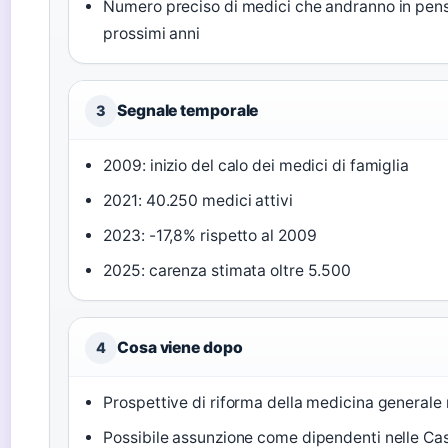
Numero preciso di medici che andranno in pens
prossimi anni
Segnale temporale
3
2009: inizio del calo dei medici di famiglia
2021: 40.250 medici attivi
2023: -17,8% rispetto al 2009
2025: carenza stimata oltre 5.500
Cosa viene dopo
4
Prospettive di riforma della medicina generale
Possibile assunzione come dipendenti nelle Cas