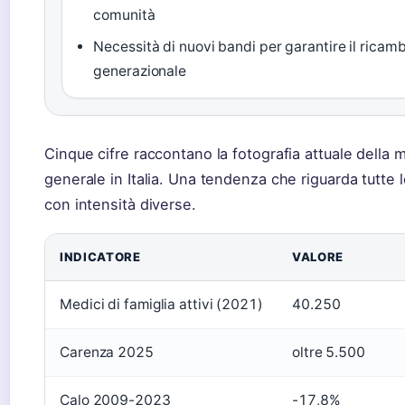
comunità
Necessità di nuovi bandi per garantire il ricam
generazionale
Cinque cifre raccontano la fotografia attuale della 
generale in Italia. Una tendenza che riguarda tutte l
con intensità diverse.
INDICATORE
VALORE
Medici di famiglia attivi (2021)
40.250
Carenza 2025
oltre 5.500
Calo 2009-2023
-17,8%