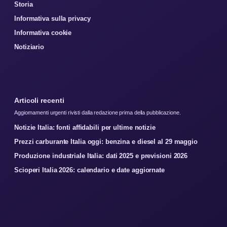
Storia
Informativa sulla privacy
Informativa cookie
Notiziario
Articoli recenti
Aggiornamenti urgenti rivisti dalla redazione prima della pubblicazione.
Notizie Italia: fonti affidabili per ultime notizie
Prezzi carburante Italia oggi: benzina e diesel al 29 maggio
Produzione industriale Italia: dati 2025 e previsioni 2026
Scioperi Italia 2026: calendario e date aggiornate