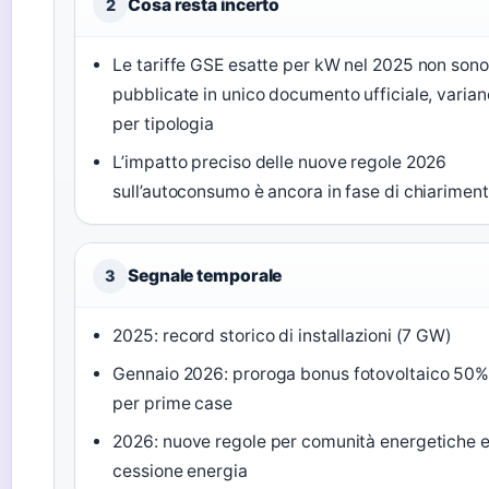
Cosa resta incerto
2
Le tariffe GSE esatte per kW nel 2025 non sono
pubblicate in unico documento ufficiale, varian
per tipologia
L’impatto preciso delle nuove regole 2026
sull’autoconsumo è ancora in fase di chiarimen
Segnale temporale
3
2025
: record storico di installazioni (7 GW)
Gennaio 2026
: proroga bonus fotovoltaico 50
per prime case
2026
: nuove regole per comunità energetiche 
cessione energia