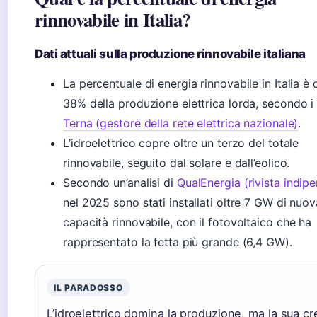
rinnovabile in Italia?
Dati attuali sulla produzione rinnovabile italiana
La percentuale di energia rinnovabile in Italia è c
38% della produzione elettrica lorda, secondo i 
Terna (gestore della rete elettrica nazionale)
.
L’idroelettrico copre oltre un terzo del totale
rinnovabile, seguito dal solare e dall’eolico.
Secondo un’analisi di
QualEnergia (rivista indip
nel 2025 sono stati installati oltre 7 GW di nuov
capacità rinnovabile, con il fotovoltaico che ha
rappresentato la fetta più grande (6,4 GW).
IL PARADOSSO
L’idroelettrico domina la produzione, ma la sua cr