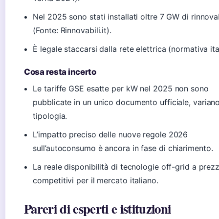
Nel 2025 sono stati installati oltre 7 GW di rinnovab
(Fonte: Rinnovabili.it).
È legale staccarsi dalla rete elettrica (normativa ita
Cosa resta incerto
Le tariffe GSE esatte per kW nel 2025 non sono
pubblicate in un unico documento ufficiale, varian
tipologia.
L’impatto preciso delle nuove regole 2026
sull’autoconsumo è ancora in fase di chiarimento.
La reale disponibilità di tecnologie off-grid a prezz
competitivi per il mercato italiano.
Pareri di esperti e istituzioni