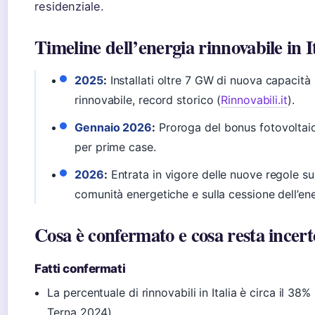
residenziale.
Timeline dell’energia rinnovabile in I
2025
:
Installati oltre 7 GW di nuova capacità
rinnovabile, record storico (
Rinnovabili.it
).
Gennaio 2026
:
Proroga del bonus fotovolta
per prime case.
2026
:
Entrata in vigore delle nuove regole su
comunità energetiche e sulla cessione dell’ene
Cosa è confermato e cosa resta incert
Fatti confermati
La percentuale di rinnovabili in Italia è circa il 38% 
Terna 2024).