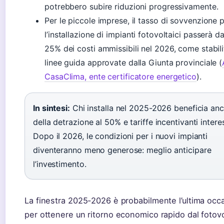
potrebbero subire riduzioni progressivamente.
Per le piccole imprese, il tasso di sovvenzione 
l’installazione di impianti fotovoltaici passerà d
25% dei costi ammissibili nel 2026, come stabili
linee guida approvate dalla Giunta provinciale (
CasaClima, ente certificatore energetico
).
In sintesi:
Chi installa nel 2025-2026 beneficia an
della detrazione al 50% e tariffe incentivanti intere
Dopo il 2026, le condizioni per i nuovi impianti
diventeranno meno generose: meglio anticipare
l’investimento.
La finestra 2025-2026 è probabilmente l’ultima occ
per ottenere un ritorno economico rapido dal fotovo