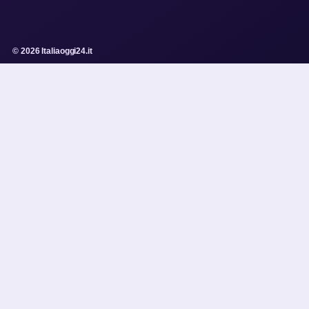
© 2026 Italiaoggi24.it