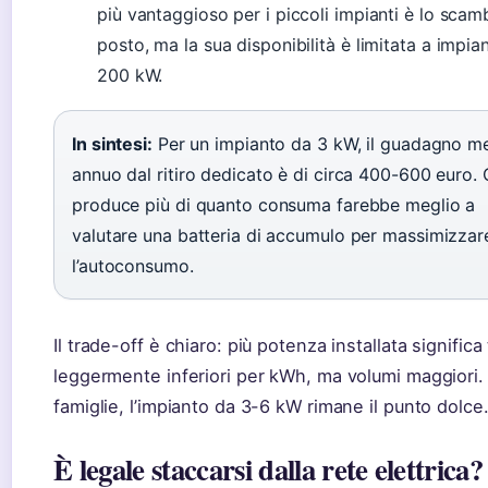
più vantaggioso per i piccoli impianti è lo scam
posto, ma la sua disponibilità è limitata a impian
200 kW.
In sintesi:
Per un impianto da 3 kW, il guadagno m
annuo dal ritiro dedicato è di circa 400-600 euro. 
produce più di quanto consuma farebbe meglio a
valutare una batteria di accumulo per massimizzar
l’autoconsumo.
Il trade-off è chiaro: più potenza installata significa 
leggermente inferiori per kWh, ma volumi maggiori. 
famiglie, l’impianto da 3-6 kW rimane il punto dolce
È legale staccarsi dalla rete elettrica?