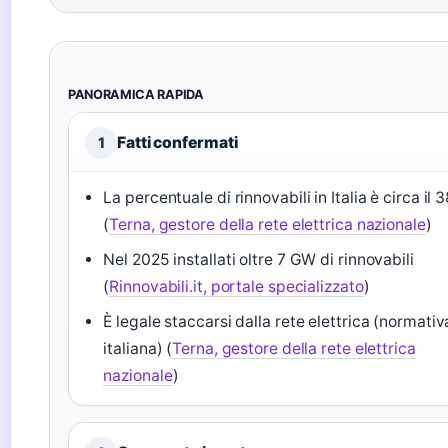
PANORAMICA RAPIDA
Fatti confermati
1
La percentuale di rinnovabili in Italia è circa il 
(
Terna, gestore della rete elettrica nazionale
)
Nel 2025 installati oltre 7 GW di rinnovabili
(
Rinnovabili.it, portale specializzato
)
È legale staccarsi dalla rete elettrica (normativ
italiana) (
Terna, gestore della rete elettrica
nazionale
)