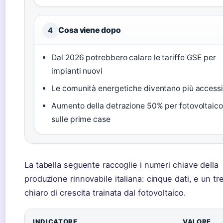
Cosa viene dopo
4
Dal 2026 potrebbero calare le tariffe GSE per
impianti nuovi
Le comunità energetiche diventano più accessib
Aumento della detrazione 50% per fotovoltaico
sulle prime case
La tabella seguente raccoglie i numeri chiave della
produzione rinnovabile italiana: cinque dati, e un tr
chiaro di crescita trainata dal fotovoltaico.
INDICATORE
VALORE