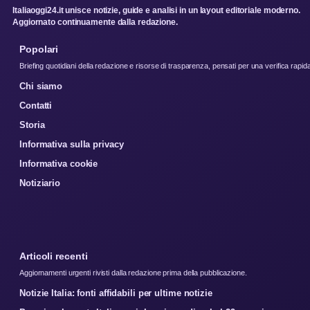
Italiaoggi24.it unisce notizie, guide e analisi in un layout editoriale moderno.
Aggiornato continuamente dalla redazione.
Popolari
Briefing quotidiani della redazione e risorse di trasparenza, pensati per una verifica rapid
Chi siamo
Contatti
Storia
Informativa sulla privacy
Informativa cookie
Notiziario
Articoli recenti
Aggiornamenti urgenti rivisti dalla redazione prima della pubblicazione.
Notizie Italia: fonti affidabili per ultime notizie