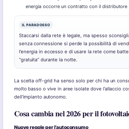
energia occorre un contratto con il distributore 
IL PARADOSSO
Staccarsi dalla rete è legale, ma spesso sconsigli
senza connessione si perde la possibilità di ven
l’energia in eccesso e di usare la rete come batte
“gratuita” durante la notte.
La scelta off-grid ha senso solo per chi ha un con
molto basso o vive in aree isolate dove l’allaccio co
dell’impianto autonomo.
Cosa cambia nel 2026 per il fotovolta
Nuove regole per l’autoconsumo