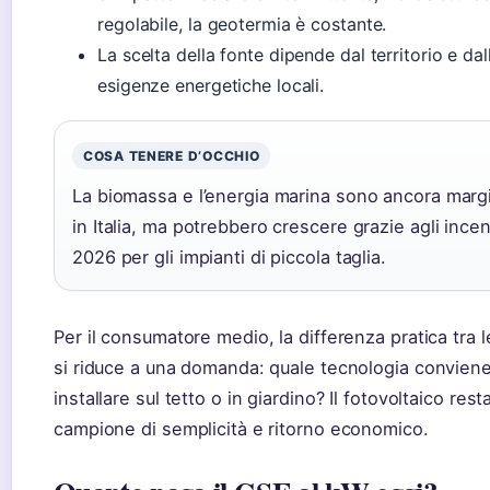
regolabile, la geotermia è costante.
La scelta della fonte dipende dal territorio e dal
esigenze energetiche locali.
COSA TENERE D’OCCHIO
La biomassa e l’energia marina sono ancora margi
in Italia, ma potrebbero crescere grazie agli incen
2026 per gli impianti di piccola taglia.
Per il consumatore medio, la differenza pratica tra l
si riduce a una domanda: quale tecnologia convien
installare sul tetto o in giardino? Il fotovoltaico resta
campione di semplicità e ritorno economico.