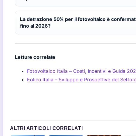
La detrazione 50% per il fotovoltaico è conferma
fino al 2026?
Letture correlate
Fotovoltaico Italia – Costi, Incentivi e Guida 20
Eolico Italia – Sviluppo e Prospettive del Settor
ALTRI ARTICOLI CORRELATI