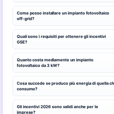
Come posso installare un impianto fotovoltaico
off-grid?
Quali sono i requisiti per ottenere gli incentivi
GSE?
Quanto costa mediamente un impianto
fotovoltaico da 3 kW?
Cosa succede se produco più energia di quella c
consumo?
Gli incentivi 2026 sono validi anche per le
imprese?