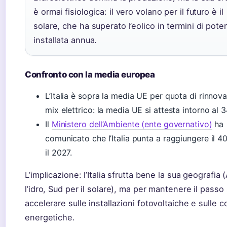
è ormai fisiologica: il vero volano per il futuro è il
solare, che ha superato l’eolico in termini di pote
installata annua.
Confronto con la media europea
L’Italia è sopra la media UE per quota di rinnovab
mix elettrico: la media UE si attesta intorno al 
Il
Ministero dell’Ambiente (ente governativo)
ha
comunicato che l’Italia punta a raggiungere il 4
il 2027.
L’implicazione: l’Italia sfrutta bene la sua geografia (
l’idro, Sud per il solare), ma per mantenere il passo 
accelerare sulle installazioni fotovoltaiche e sulle 
energetiche.