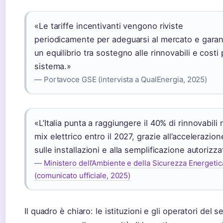
«Le tariffe incentivanti vengono riviste
periodicamente per adeguarsi al mercato e garan
un equilibrio tra sostegno alle rinnovabili e costi p
sistema.»
— Portavoce GSE (intervista a QualEnergia, 2025)
«L’Italia punta a raggiungere il 40% di rinnovabili 
mix elettrico entro il 2027, grazie all’accelerazion
sulle installazioni e alla semplificazione autorizza
—
Ministero dell’Ambiente e della Sicurezza Energetic
(comunicato ufficiale, 2025)
Il quadro è chiaro: le istituzioni e gli operatori del s