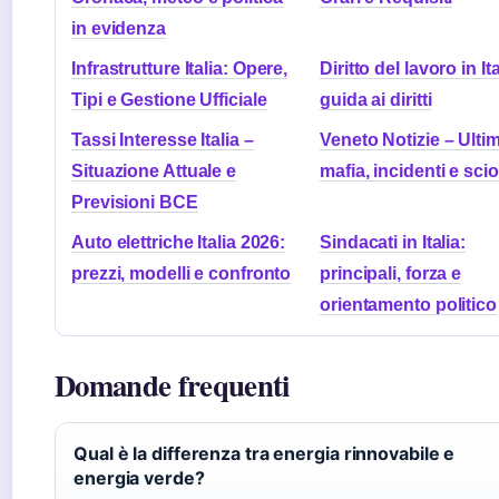
in evidenza
Infrastrutture Italia: Opere,
Diritto del lavoro in Ita
Tipi e Gestione Ufficiale
guida ai diritti
Tassi Interesse Italia –
Veneto Notizie – Ulti
Situazione Attuale e
mafia, incidenti e sci
Previsioni BCE
Auto elettriche Italia 2026:
Sindacati in Italia:
prezzi, modelli e confronto
principali, forza e
orientamento politico
Domande frequenti
Qual è la differenza tra energia rinnovabile e
energia verde?