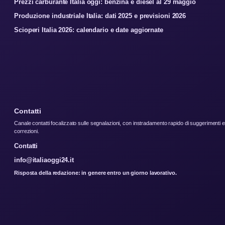
Prezzi carburante Italia oggi: benzina e diesel al 29 maggio
Produzione industriale Italia: dati 2025 e previsioni 2026
Scioperi Italia 2026: calendario e date aggiornate
Contatti
Canale contatti focalizzato sulle segnalazioni, con instradamento rapido di suggerimenti e
correzioni.
Contatti
info@italiaoggi24.it
Risposta della redazione: in genere entro un giorno lavorativo.