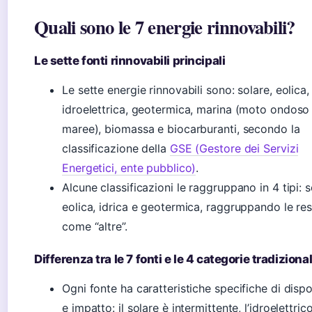
Quali sono le 7 energie rinnovabili?
Le sette fonti rinnovabili principali
Le sette energie rinnovabili sono: solare, eolica,
idroelettrica, geotermica, marina (moto ondoso
maree), biomassa e biocarburanti, secondo la
classificazione della
GSE (Gestore dei Servizi
Energetici, ente pubblico)
.
Alcune classificazioni le raggruppano in 4 tipi: s
eolica, idrica e geotermica, raggruppando le res
come “altre”.
Differenza tra le 7 fonti e le 4 categorie tradizional
Ogni fonte ha caratteristiche specifiche di dispo
e impatto: il solare è intermittente, l’idroelettric