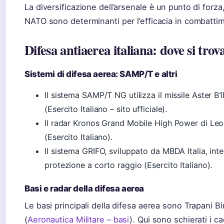
La diversificazione dell’arsenale è un punto di forz
NATO sono determinanti per l’efficacia in combatti
Difesa antiaerea italiana: dove si tro
Sistemi di difesa aerea: SAMP/T e altri
Il sistema SAMP/T NG utilizza il missile Aster B
(Esercito Italiano – sito ufficiale).
Il radar Kronos Grand Mobile High Power di Leo
(Esercito Italiano).
Il sistema GRIFO, sviluppato da MBDA Italia, int
protezione a corto raggio (Esercito Italiano).
Basi e radar della difesa aerea
Le basi principali della difesa aerea sono Trapani Bi
(
Aeronautica Militare – basi
). Qui sono schierati i c