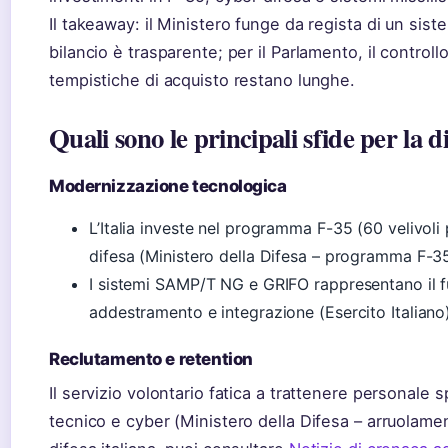
Il takeaway: il Ministero funge da regista di un sist
bilancio è trasparente; per il Parlamento, il control
tempistiche di acquisto restano lunghe.
Quali sono le principali sfide per la di
Modernizzazione tecnologica
L’Italia investe nel programma F-35 (60 velivoli
difesa (Ministero della Difesa – programma F-35
I sistemi SAMP/T NG e GRIFO rappresentano il f
addestramento e integrazione (Esercito Italiano)
Reclutamento e retention
Il servizio volontario fatica a trattenere personale 
tecnico e cyber (Ministero della Difesa – arruolamen