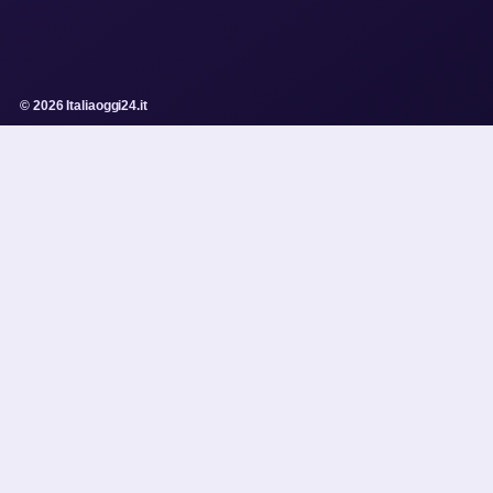
© 2026 Italiaoggi24.it