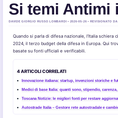
Si temi Antimi i
DAVIDE GIORGIO RUSSO LOMBARDI • 2026-05-26 • REVISIONATO 
Quando si parla di difesa nazionale, l’Italia schiera c
2024, il terzo budget della difesa in Europa. Qui tr
basate su fonti ufficiali e verificabili.
4 ARTICOLI CORRELATI
Innovazione italiana: startup, invenzioni storiche e fu
Medici di base Italia: quanti sono, stipendio, carenza,
Toscana Notizie: le migliori fonti per restare aggiorna
Autostrade Italia – Gestore rete autostradale e cambi