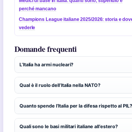
Medici di base in Italia: quanti sono, stipendio e
perché mancano
Champions League italiane 2025/2026: storia e dov
vederle
Domande frequenti
L’Italia ha armi nucleari?
Qual è il ruolo dell’Italia nella NATO?
Quanto spende l’Italia per la difesa rispetto al PIL
Quali sono le basi militari italiane all’estero?