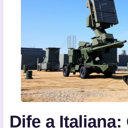
Dife a Italiana