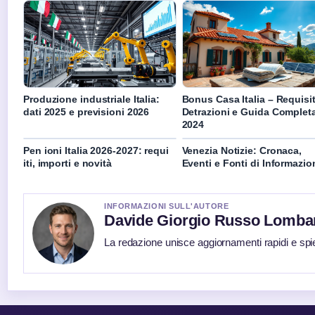
Produzione industriale Italia:
Bonus Casa Italia – Requisit
dati 2025 e previsioni 2026
Detrazioni e Guida Complet
2024
Pen ioni Italia 2026-2027: requi
Venezia Notizie: Cronaca,
iti, importi e novità
Eventi e Fonti di Informazio
INFORMAZIONI SULL'AUTORE
Davide Giorgio Russo Lomba
La redazione unisce aggiornamenti rapidi e spi