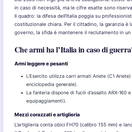
in caso di necessità, ma le cifre esatte sono riserva
Il quadro: la difesa dell’Italia poggia su profession
costituzionale chiara. Per il cittadino, la garanzia è l
governo, la sfida è mantenere il reclutamento in un
Che armi ha l’Italia in caso di guerra
Armi leggere e pesanti
L’Esercito utilizza carri armati Ariete (C1 Ariete
enciclopedia generale).
La fanteria dispone di fucili d’assalto ARX-160 e
equipaggiamenti).
Mezzi corazzati e artiglieria
L’artiglieria conta obici FH70 (calibro 155 mm) e la