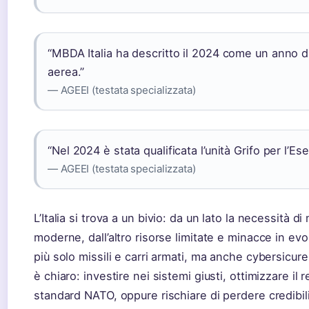
“MBDA Italia ha descritto il 2024 come un anno di 
aerea.”
— AGEEI (testata specializzata)
“Nel 2024 è stata qualificata l’unità Grifo per l’Eser
— AGEEI (testata specializzata)
L’Italia si trova a un bivio: da un lato la necessità
moderne, dall’altro risorse limitate e minacce in evol
più solo missili e carri armati, ma anche cybersicur
è chiaro: investire nei sistemi giusti, ottimizzare il
standard NATO, oppure rischiare di perdere credibili