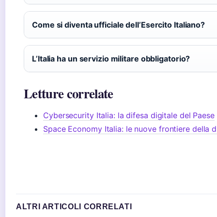
Come si diventa ufficiale dell’Esercito Italiano?
L’Italia ha un servizio militare obbligatorio?
Letture correlate
Cybersecurity Italia: la difesa digitale del Paese
Space Economy Italia: le nuove frontiere della d
ALTRI ARTICOLI CORRELATI