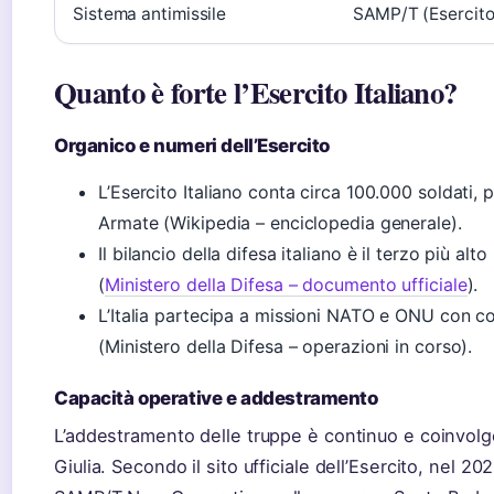
Sistema antimissile
SAMP/T (Esercito I
Quanto è forte l’Esercito Italiano?
Organico e numeri dell’Esercito
L’Esercito Italiano conta circa 100.000 soldati, p
Armate (Wikipedia – enciclopedia generale).
Il bilancio della difesa italiano è il terzo più a
(
Ministero della Difesa – documento ufficiale
).
L’Italia partecipa a missioni NATO e ONU con con
(Ministero della Difesa – operazioni in corso).
Capacità operative e addestramento
L’addestramento delle truppe è continuo e coinvolge
Giulia. Secondo il sito ufficiale dell’Esercito, nel 20