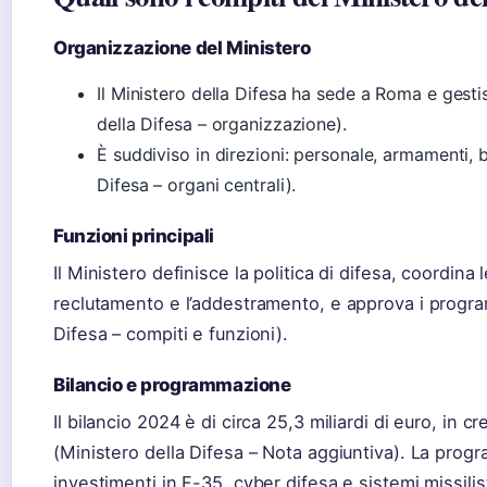
Organizzazione del Ministero
Il Ministero della Difesa ha sede a Roma e gest
della Difesa – organizzazione).
È suddiviso in direzioni: personale, armamenti, bi
Difesa – organi centrali).
Funzioni principali
Il Ministero definisce la politica di difesa, coordina 
reclutamento e l’addestramento, e approva i program
Difesa – compiti e funzioni).
Bilancio e programmazione
Il bilancio 2024 è di circa 25,3 miliardi di euro, in c
(Ministero della Difesa – Nota aggiuntiva). La pro
investimenti in F-35, cyber difesa e sistemi missilist