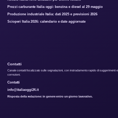
Prezzi carburante Italia oggi: benzina e diesel al 29 maggio
Produzione industriale Italia: dati 2025 e previsioni 2026
Scioperi Italia 2026: calendario e date aggiornate
Contatti
Canale contatti focalizzato sulle segnalazioni, con instradamento rapido di suggerimenti e
correzioni.
Contatti
info@italiaoggi24.it
Risposta della redazione: in genere entro un giorno lavorativo.