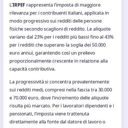
L’
IRPEF
rappresenta l’imposta di maggiore
rilevanza per i contribuenti italiani, applicata in
modo progressivo sui redditi delle persone
fisiche secondo scaglioni di reddito. Le aliquote
variano dal 23% per i redditi più bassi fino al 43%
per i redditi che superano la soglia dei 50.000
euro annui, garantendo così un prelievo
proporzionalmente crescente in relazione alla
capacità contributiva.
La progressività si concentra prevalentemente
sui redditi medi, compresi nella fascia tra 30.000
e 70.000 euro, dove l’incremento delle aliquote
risulta più marcato. Per i lavoratori dipendenti e i
pensionati, l’imposta viene trattenuta
direttamente alla fonte dal datore di lavoro o