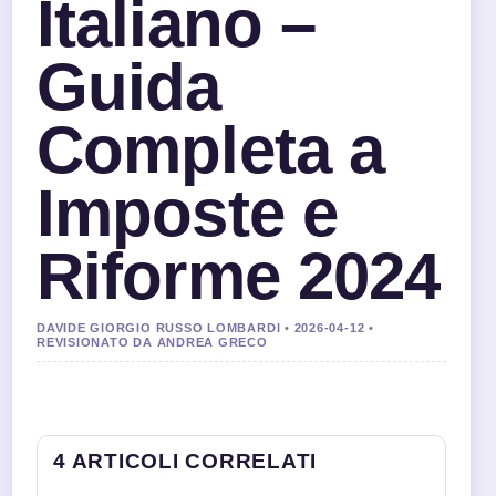
Italiano –
Guida
Completa a
Imposte e
Riforme 2024
DAVIDE GIORGIO RUSSO LOMBARDI • 2026-04-12 •
REVISIONATO DA ANDREA GRECO
4 ARTICOLI CORRELATI