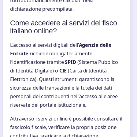
tutti automaticamente calcolati nella
dichiarazione precompilata.
Come accedere ai servizi del fisco
italiano online?
L’accesso ai servizi digitali dell’
Agenzia delle
Entrate
richiede obbligatoriamente
l’identificazione tramite
SPID
(Sistema Pubblico
di Identità Digitale) o
CIE
(Carta di Identità
Elettronica). Questi strumenti garantiscono la
sicurezza delle transazioni e la tutela dei dati
personali dei contribuenti nell’accesso alle aree
riservate del portale istituzionale.
Attraverso i servizi online è possibile consultare il
fascicolo fiscale, verificare la propria posizione
contributiva, scaricare la dichiarazione