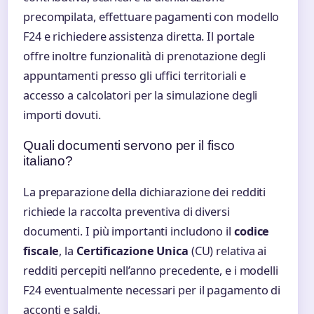
precompilata, effettuare pagamenti con modello
F24 e richiedere assistenza diretta. Il portale
offre inoltre funzionalità di prenotazione degli
appuntamenti presso gli uffici territoriali e
accesso a calcolatori per la simulazione degli
importi dovuti.
Quali documenti servono per il fisco
italiano?
La preparazione della dichiarazione dei redditi
richiede la raccolta preventiva di diversi
documenti. I più importanti includono il
codice
fiscale
, la
Certificazione Unica
(CU) relativa ai
redditi percepiti nell’anno precedente, e i modelli
F24 eventualmente necessari per il pagamento di
acconti e saldi.