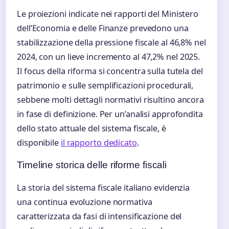
Le proiezioni indicate nei rapporti del Ministero
dell’Economia e delle Finanze prevedono una
stabilizzazione della pressione fiscale al 46,8% nel
2024, con un lieve incremento al 47,2% nel 2025.
Il focus della riforma si concentra sulla tutela del
patrimonio e sulle semplificazioni procedurali,
sebbene molti dettagli normativi risultino ancora
in fase di definizione. Per un’analisi approfondita
dello stato attuale del sistema fiscale, è
disponibile
il rapporto dedicato
.
Timeline storica delle riforme fiscali
La storia del sistema fiscale italiano evidenzia
una continua evoluzione normativa
caratterizzata da fasi di intensificazione del