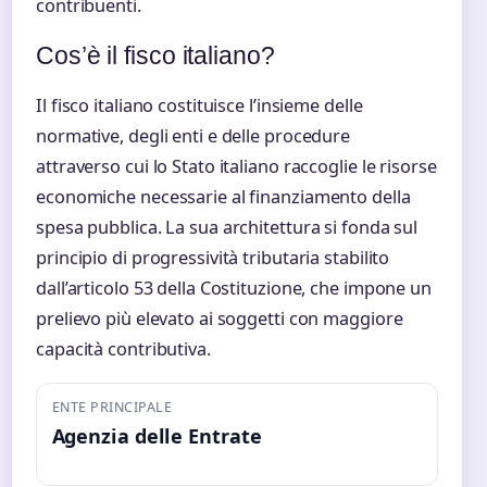
contribuenti.
Cos’è il fisco italiano?
Il fisco italiano costituisce l’insieme delle
normative, degli enti e delle procedure
attraverso cui lo Stato italiano raccoglie le risorse
economiche necessarie al finanziamento della
spesa pubblica. La sua architettura si fonda sul
principio di progressività tributaria stabilito
dall’articolo 53 della Costituzione, che impone un
prelievo più elevato ai soggetti con maggiore
capacità contributiva.
ENTE PRINCIPALE
Agenzia delle Entrate