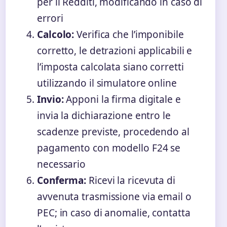
per il Redditi, modificando in caso di
errori
Calcolo:
Verifica che l’imponibile
corretto, le detrazioni applicabili e
l’imposta calcolata siano corretti
utilizzando il simulatore online
Invio:
Apponi la firma digitale e
invia la dichiarazione entro le
scadenze previste, procedendo al
pagamento con modello F24 se
necessario
Conferma:
Ricevi la ricevuta di
avvenuta trasmissione via email o
PEC; in caso di anomalie, contatta