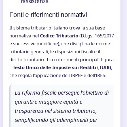
l’assistenza
Fonti e riferimenti normativi
Il sistema tributario italiano trova la sua base
normativa nel
Codice Tributario
(D.Lgs. 165/2017
e successive modifiche), che disciplina le norme
tributarie generali, le disposizioni fiscali e il
diritto tributario. Tra i riferimenti principali figura
il
Testo Unico delle Imposte sui Redditi (TUIR)
,
che regola l’applicazione dell’IRPEF e dell’IRES.
La riforma fiscale persegue l’obiettivo di
garantire maggiore equità e
trasparenza nel sistema tributario,
semplificando gli adempimenti per