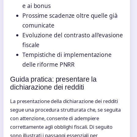
e ai bonus
Prossime scadenze oltre quelle già
comunicate
Evoluzione del contrasto all’evasione
fiscale
Tempistiche di implementazione
delle riforme PNRR
Guida pratica: presentare la
dichiarazione dei redditi
La presentazione della dichiarazione dei redditi
segue una procedura strutturata che, se seguita
con attenzione, consente di adempiere
correttamente agli obblighi fiscali. Di seguito
sono illustrati i passaggi essenziali per