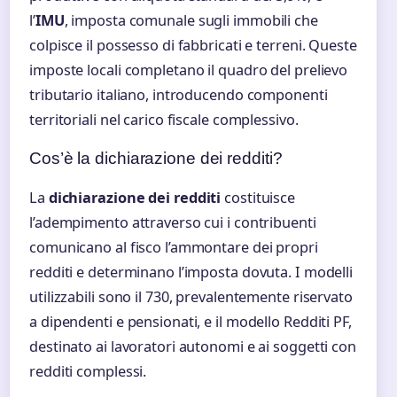
l’
IMU
, imposta comunale sugli immobili che
colpisce il possesso di fabbricati e terreni. Queste
imposte locali completano il quadro del prelievo
tributario italiano, introducendo componenti
territoriali nel carico fiscale complessivo.
Cos’è la dichiarazione dei redditi?
La
dichiarazione dei redditi
costituisce
l’adempimento attraverso cui i contribuenti
comunicano al fisco l’ammontare dei propri
redditi e determinano l’imposta dovuta. I modelli
utilizzabili sono il 730, prevalentemente riservato
a dipendenti e pensionati, e il modello Redditi PF,
destinato ai lavoratori autonomi e ai soggetti con
redditi complessi.