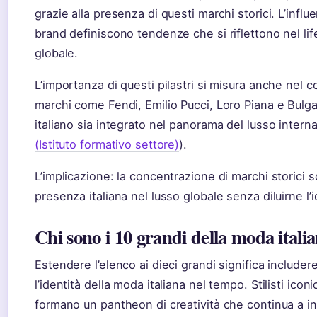
grazie alla presenza di questi marchi storici. L’infl
brand definiscono tendenze che si riflettono nel lif
globale.
L’importanza di questi pilastri si misura anche nel 
marchi come Fendi, Emilio Pucci, Loro Piana e Bulg
italiano sia integrato nel panorama del lusso interna
(Istituto formativo settore)
).
L’implicazione: la concentrazione di marchi storici so
presenza italiana nel lusso globale senza diluirne l’i
Chi sono i 10 grandi della moda itali
Estendere l’elenco ai dieci grandi significa includ
l’identità della moda italiana nel tempo. Stilisti ic
formano un pantheon di creatività che continua a infl