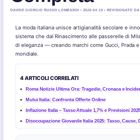
DAVIDE GIORGIO RUSSO LOMBARDI • 2026-04-19 • REVISIONATO 
La moda italiana unisce artigianalità secolare e i
sistema che dal Rinascimento alle passerelle di Mila
di eleganza — creando marchi come Gucci, Prada e 
mondiale.
4 ARTICOLI CORRELATI
Roma Notizie Ultima Ora: Tragedie, Cronaca e Inciden
Mutui Italia: Confronta Offerte Online
Inflazione Italia – Tasso Attuale 1,7% e Previsioni 202
Disoccupazione Giovanile Italia 2025: Tasso, Cause, 