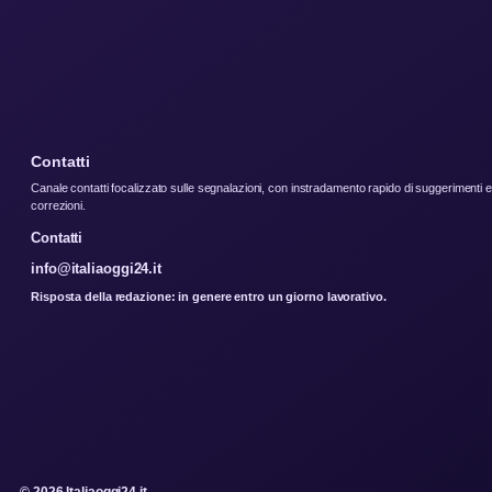
Contatti
Canale contatti focalizzato sulle segnalazioni, con instradamento rapido di suggerimenti e
correzioni.
Contatti
info@italiaoggi24.it
Risposta della redazione: in genere entro un giorno lavorativo.
© 2026 Italiaoggi24.it