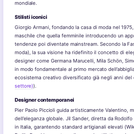
mondiale.
Stilisti iconici
Giorgio Armani, fondando la casa di moda nel 1975, 
maschile che quella femminile introducendo un appr
tendenze poi diventate mainstream. Secondo la Fas
moda), la sua visione ha ridefinito il concetto di
designer come Germana Marucelli, Mila Schön, Simo
in modo fondamentale al primo mercato dell’abbigli
ecosistema creativo diversificato già negli anni del
settore)
).
Designer contemporanei
Pier Paolo Piccioli guida artisticamente Valentino, 
dell’eleganza globale. Jil Sander, diretta da Rodolf
in Italia, garantendo standard artigianali elevati (Wi