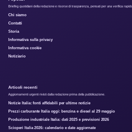
Briefing quotidiani della redazione e risorse di trasparenza, pensati per una verifica rapid
Chi siamo
Contatti
Storia
Informativa sulla privacy
Informativa cookie
Notiziario
Articoli recenti
Aggiornamenti urgenti rivisti dalla redazione prima della pubblicazione.
Notizie Italia: fonti affidabili per ultime notizie
Prezzi carburante Italia oggi: benzina e diesel al 29 maggio
Produzione industriale Italia: dati 2025 e previsioni 2026
Scioperi Italia 2026: calendario e date aggiornate