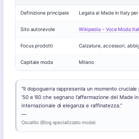
Definizione principale
Legata al Made in Italy per
Sito autorevole
Wikipedia – Voce Moda Ita
Focus prodotti
Calzature, accessori, abbi
Capitale moda
Milano
“Il dopoguerra rappresenta un momento cruciale pe
’50 e ’60 che segnano l’affermazione del Made in
internazionale di eleganza e raffinatezza.”
—
Oscalito (Blog specializzato moda)