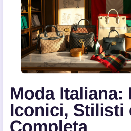
Moda Italiana:
Iconici, Stilisti
Completa