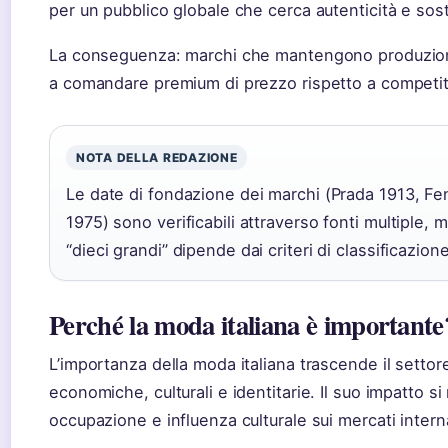
per un pubblico globale che cerca autenticità e sost
La conseguenza: marchi che mantengono produzione
a comandare premium di prezzo rispetto a competit
NOTA DELLA REDAZIONE
Le date di fondazione dei marchi (Prada 1913, Fe
1975) sono verificabili attraverso fonti multiple, m
“dieci grandi” dipende dai criteri di classificazione
Perché la moda italiana è importante
L’importanza della moda italiana trascende il settor
economiche, culturali e identitarie. Il suo impatto si
occupazione e influenza culturale sui mercati intern