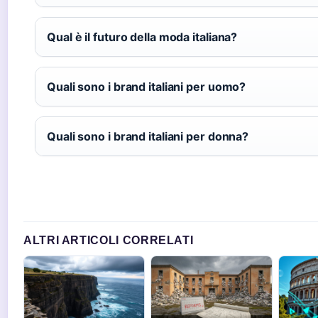
Qual è il futuro della moda italiana?
Quali sono i brand italiani per uomo?
Quali sono i brand italiani per donna?
ALTRI ARTICOLI CORRELATI