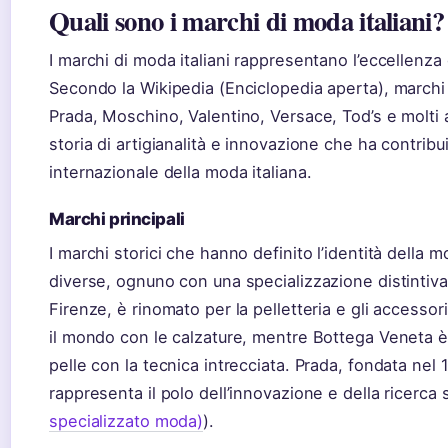
Quali sono i marchi di moda italiani?
I marchi di moda italiani rappresentano l’eccellenza
Secondo la Wikipedia (Enciclopedia aperta), marchi
Prada, Moschino, Valentino, Versace, Tod’s e molti 
storia di artigianalità e innovazione che ha contribu
internazionale della moda italiana.
Marchi principali
I marchi storici che hanno definito l’identità della mo
diverse, ognuno con una specializzazione distintiva
Firenze, è rinomato per la pelletteria e gli accesso
il mondo con le calzature, mentre Bottega Veneta è 
pelle con la tecnica intrecciata. Prada, fondata nel
rappresenta il polo dell’innovazione e della ricerca st
specializzato moda)
).