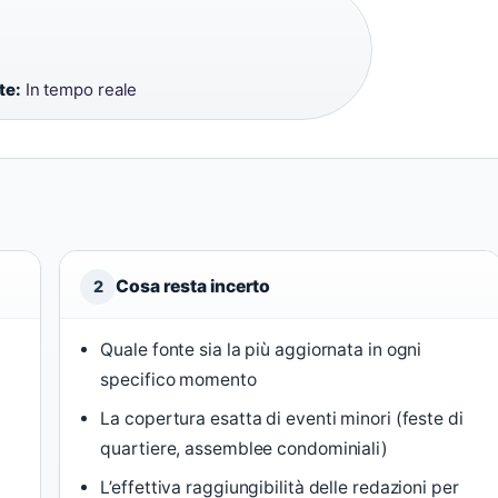
te:
In tempo reale
Cosa resta incerto
2
Quale fonte sia la più aggiornata in ogni
specifico momento
La copertura esatta di eventi minori (feste di
quartiere, assemblee condominiali)
L’effettiva raggiungibilità delle redazioni per