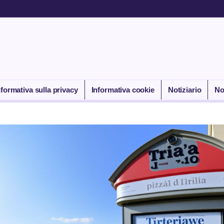
nformativa sulla privacy
Informativa cookie
Notiziario
No