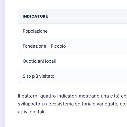
INDICATORE
Popolazione
Fondazione Il Piccolo
Quotidiani locali
Sito più visitato
Il pattern: quattro indicatori mostrano una città c
sviluppato un ecosistema editoriale variegato, con
attivi digitali.