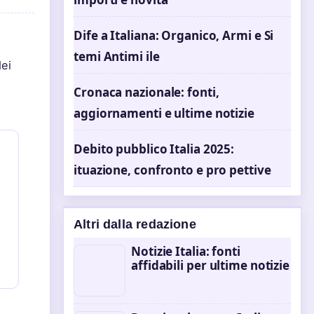
Dife a Italiana: Organico, Armi e Si
temi Antimi ile
dei
Cronaca nazionale: fonti,
aggiornamenti e ultime notizie
Debito pubblico Italia 2025:
ituazione, confronto e pro pettive
Altri dalla redazione
Notizie Italia: fonti
affidabili per ultime notizie