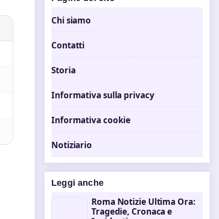
Chi siamo
Contatti
Storia
Informativa sulla privacy
Informativa cookie
Notiziario
Leggi anche
Roma Notizie Ultima Ora:
Tragedie, Cronaca e