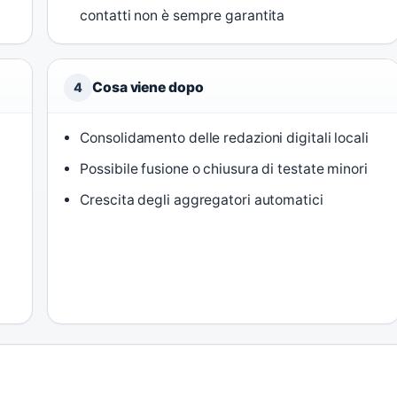
contatti non è sempre garantita
Cosa viene dopo
4
Consolidamento delle redazioni digitali locali
Possibile fusione o chiusura di testate minori
Crescita degli aggregatori automatici