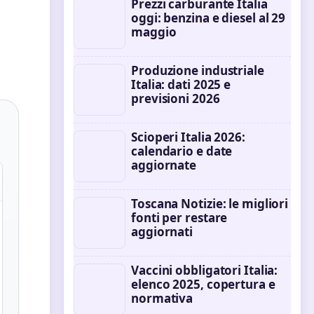
Prezzi carburante Italia
oggi: benzina e diesel al 29
maggio
Produzione industriale
Italia: dati 2025 e
previsioni 2026
Scioperi Italia 2026:
calendario e date
aggiornate
Toscana Notizie: le migliori
fonti per restare
aggiornati
Vaccini obbligatori Italia:
elenco 2025, copertura e
normativa