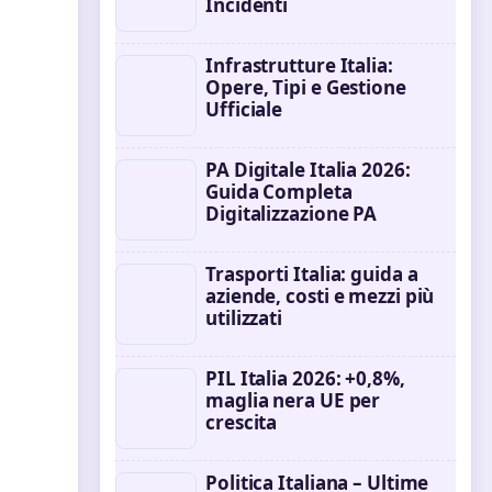
Incidenti
Infrastrutture Italia:
Opere, Tipi e Gestione
Ufficiale
PA Digitale Italia 2026:
Guida Completa
Digitalizzazione PA
Trasporti Italia: guida a
aziende, costi e mezzi più
utilizzati
PIL Italia 2026: +0,8%,
maglia nera UE per
crescita
Politica Italiana – Ultime