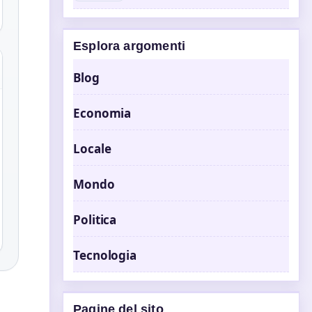
Esplora argomenti
Blog
Economia
Locale
Mondo
Politica
Tecnologia
Pagine del sito