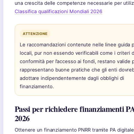
una crescita delle competenze necessarie per utiliz
Classifica qualificazioni Mondiali 2026
ATTENZIONE
Le raccomandazioni contenute nelle linee guida p
locali, pur non essendo verificabili come i criteri d
conformità per l’accesso ai fondi, restano valide 
rappresentano buone pratiche che gli enti dovre
adottare indipendentemente dagli obblighi di
finanziamento.
Passi per richiedere finanziamenti PA
2026
Ottenere un finanziamento PNRR tramite PA digital