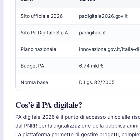
Sito ufficiale 2026
padigitale2026.gov.it
Sito Pa Digitale S.p.A.
padigitale.it
Piano nazionale
innovazione.gov.it/italia-d
Budget PA
6,74 mld €
Norma base
D.Lgs. 82/2005
Cos’è il PA digitale?
PA digitale 2026 è il punto di accesso unico alle ris
dal PNRR per la digitalizzazione della pubblica ammi
La piattaforma permette di gestire progetti, complet