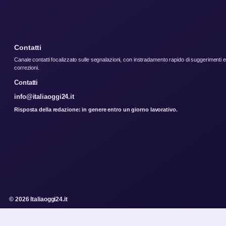
Contatti
Canale contatti focalizzato sulle segnalazioni, con instradamento rapido di suggerimenti e
correzioni.
Contatti
info@italiaoggi24.it
Risposta della redazione: in genere entro un giorno lavorativo.
© 2026 Italiaoggi24.it