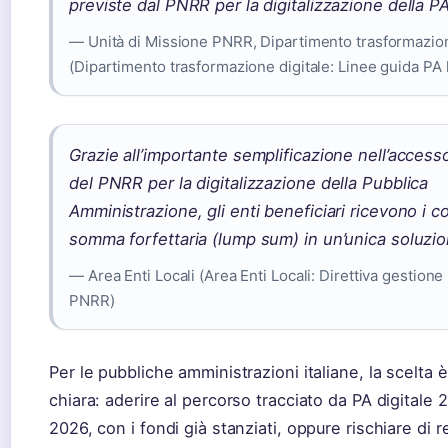
previste dal PNRR per la digitalizzazione della PA
— Unità di Missione PNRR, Dipartimento trasformazion
(Dipartimento trasformazione digitale: Linee guida PA l
Grazie all’importante semplificazione nell’accesso
del PNRR per la digitalizzazione della Pubblica
Amministrazione, gli enti beneficiari ricevono i co
somma forfettaria (lump sum) in un’unica soluzio
— Area Enti Locali (Area Enti Locali: Direttiva gestione
PNRR)
Per le pubbliche amministrazioni italiane, la scelta 
chiara: aderire al percorso tracciato da PA digitale 2
2026, con i fondi già stanziati, oppure rischiare di r