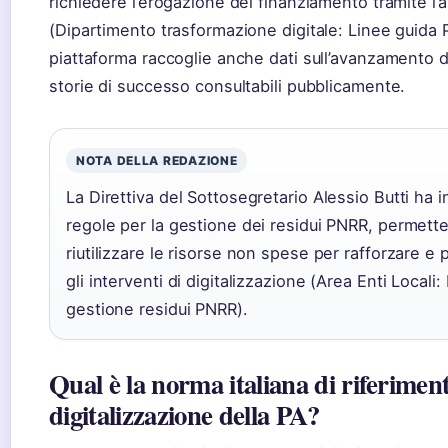
richiedere l’erogazione del finanziamento tramite l’a
(Dipartimento trasformazione digitale: Linee guida P
piattaforma raccoglie anche dati sull’avanzamento d
storie di successo consultabili pubblicamente.
NOTA DELLA REDAZIONE
La Direttiva del Sottosegretario Alessio Butti ha i
regole per la gestione dei residui PNRR, permett
riutilizzare le risorse non spese per rafforzare e
gli interventi di digitalizzazione (Area Enti Locali: 
gestione residui PNRR).
Qual è la norma italiana di riferiment
digitalizzazione della PA?