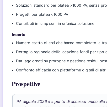
Soluzioni standard per platea >1000 PA, senza pr
Progetti per platea <1000 PA
Contributi in lump sum in un’unica soluzione
Incerto
Numero esatto di enti che hanno completato la tra
Dettaglio regionale dell’allocazione fondi per tipo 
Dati aggiornati su proroghe e gestione residui po
Confronto efficacia con piattaforme digitali di altr
Prospettive
PA digitale 2026 è il punto di accesso unico alle 