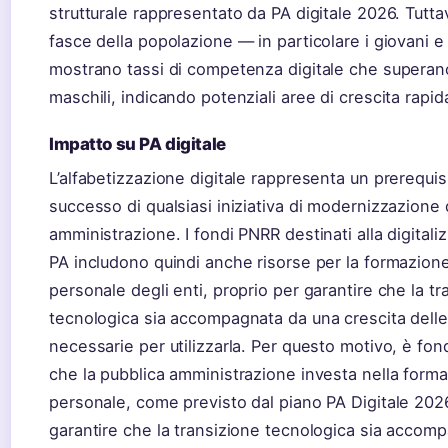
strutturale rappresentato da PA digitale 2026. Tutta
fasce della popolazione — in particolare i giovani 
mostrano tassi di competenza digitale che superano
maschili, indicando potenziali aree di crescita rapid
Impatto su PA digitale
L’alfabetizzazione digitale rappresenta un prerequisi
successo di qualsiasi iniziativa di modernizzazione 
amministrazione. I fondi PNRR destinati alla digitali
PA includono quindi anche risorse per la formazion
personale degli enti, proprio per garantire che la tr
tecnologica sia accompagnata da una crescita del
necessarie per utilizzarla. Per questo motivo, è fo
che la pubblica amministrazione investa nella form
personale, come previsto dal piano PA Digitale 202
garantire che la transizione tecnologica sia accom