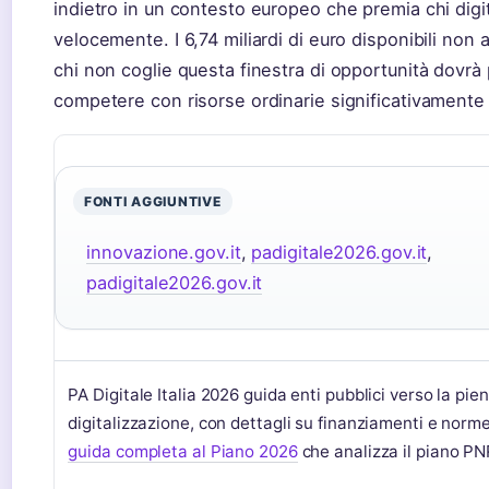
indietro in un contesto europeo che premia chi digit
velocemente. I 6,74 miliardi di euro disponibili non 
chi non coglie questa finestra di opportunità dovrà 
competere con risorse ordinarie significativamente 
FONTI AGGIUNTIVE
innovazione.gov.it
,
padigitale2026.gov.it
,
padigitale2026.gov.it
PA Digitale Italia 2026 guida enti pubblici verso la pie
digitalizzazione, con dettagli su finanziamenti e norm
guida completa al Piano 2026
che analizza il piano PN