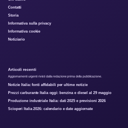
Contatti
Storia
Informativa sulla privacy
Informativa cookie
Notiziario
Articoli recenti
Aggiornamenti urgenti rivisti dalla redazione prima della pubblicazione.
Notizie Italia: fonti affidabili per ultime notizie
Prezzi carburante Italia oggi: benzina e diesel al 29 maggio
Produzione industriale Italia: dati 2025 e previsioni 2026
Scioperi Italia 2026: calendario e date aggiornate