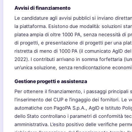
Avvisi di finanziamento
Le candidature agli avvisi pubblici si inviano dirett
la piattaforma. Esistono due modalità: soluzioni st
platea ampia di oltre 1000 PA, senza necessità di 
di progetti, e presentazione di progetti per una plat
ristretta di meno di 1000 PA (il comunicato AgID de
2022). I contributi arrivano in somma forfettaria (lu
un’unica soluzione, senza rendicontazione economi
Gestione progetti e assistenza
Per ottenere il finanziamento, i passaggi principali
l’inserimento del CUP e l’ingaggio dei fornitori. Le v
automatiche con PagoPA S.p.A., AgID e Istituto Poli
dello Stato controllano i parametri di conformità tec
amministrativa. L’esito positivo delle verifiche perm