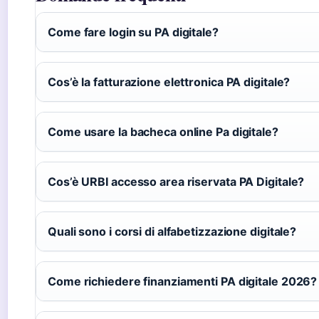
Come fare login su PA digitale?
Cos’è la fatturazione elettronica PA digitale?
Come usare la bacheca online Pa digitale?
Cos’è URBI accesso area riservata PA Digitale?
Quali sono i corsi di alfabetizzazione digitale?
Come richiedere finanziamenti PA digitale 2026?