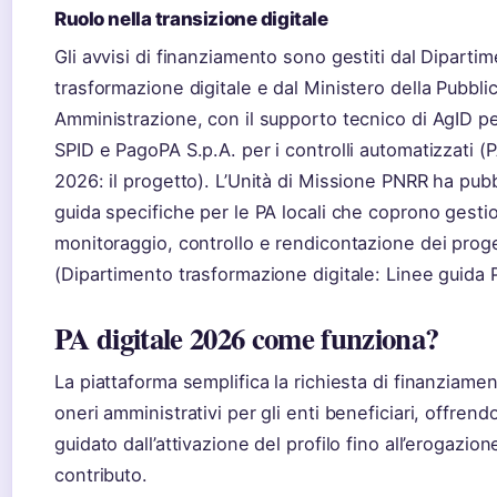
Ruolo nella transizione digitale
Gli avvisi di finanziamento sono gestiti dal Diparti
trasformazione digitale e dal Ministero della Pubbli
Amministrazione, con il supporto tecnico di AgID per
SPID e PagoPA S.p.A. per i controlli automatizzati (P
2026: il progetto). L’Unità di Missione PNRR ha pubb
guida specifiche per le PA locali che coprono gesti
monitoraggio, controllo e rendicontazione dei proge
(Dipartimento trasformazione digitale: Linee guida P
PA digitale 2026 come funziona?
La piattaforma semplifica la richiesta di finanziament
oneri amministrativi per gli enti beneficiari, offren
guidato dall’attivazione del profilo fino all’erogazion
contributo.