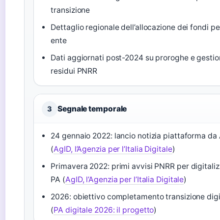
transizione
Dettaglio regionale dell’allocazione dei fondi pe
ente
Dati aggiornati post-2024 su proroghe e gesti
residui PNRR
Segnale temporale
3
24 gennaio 2022: lancio notizia piattaforma da
(
AgID, l’Agenzia per l’Italia Digitale
)
Primavera 2022: primi avvisi PNRR per digitali
PA (
AgID, l’Agenzia per l’Italia Digitale
)
2026: obiettivo completamento transizione digi
(
PA digitale 2026: il progetto
)