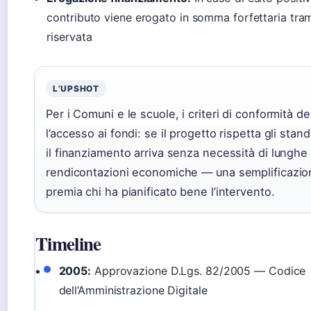
contributo viene erogato in somma forfettaria trami
riservata
L’UPSHOT
Per i Comuni e le scuole, i criteri di conformità 
l’accesso ai fondi: se il progetto rispetta gli stand
il finanziamento arriva senza necessità di lunghe
rendicontazioni economiche — una semplificazio
premia chi ha pianificato bene l’intervento.
Timeline
2005:
Approvazione D.Lgs. 82/2005 — Codice
dell’Amministrazione Digitale