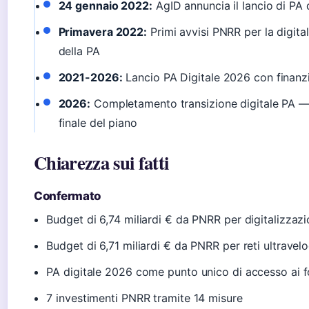
24 gennaio 2022:
AgID annuncia il lancio di PA 
Primavera 2022:
Primi avvisi PNRR per la digita
della PA
2021-2026:
Lancio PA Digitale 2026 con finan
2026:
Completamento transizione digitale PA —
finale del piano
Chiarezza sui fatti
Confermato
Budget di 6,74 miliardi € da PNRR per digitalizzaz
Budget di 6,71 miliardi € da PNRR per reti ultravelo
PA digitale 2026 come punto unico di accesso ai f
7 investimenti PNRR tramite 14 misure