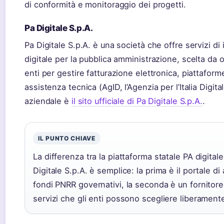
di conformità e monitoraggio dei progetti.
Pa Digitale S.p.A.
Pa Digitale S.p.A. è una società che offre servizi d
digitale per la pubblica amministrazione, scelta da 
enti per gestire fatturazione elettronica, piattaform
assistenza tecnica (AgID, l’Agenzia per l’Italia Digitale
aziendale è
il sito ufficiale di Pa Digitale S.p.A.
.
IL PUNTO CHIAVE
La differenza tra la piattaforma statale PA digital
Digitale S.p.A. è semplice: la prima è il portale di
fondi PNRR governativi, la seconda è un fornitore 
servizi che gli enti possono scegliere liberament