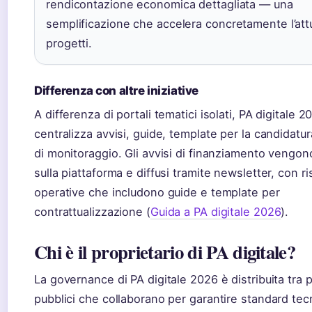
rendicontazione economica dettagliata — una
semplificazione che accelera concretamente l’att
progetti.
Differenza con altre iniziative
A differenza di portali tematici isolati, PA digitale 2
centralizza avvisi, guide, template per la candidatu
di monitoraggio. Gli avvisi di finanziamento vengon
sulla piattaforma e diffusi tramite newsletter, con r
operative che includono guide e template per
contrattualizzazione (
Guida a PA digitale 2026
).
Chi è il proprietario di PA digitale?
La governance di PA digitale 2026 è distribuita tra p
pubblici che collaborano per garantire standard tecn