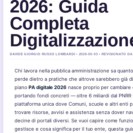
2026: Guida
Completa
Digitalizzazio
DAVIDE GIORGIO RUSSO LOMBARDI • 2026-05-03 • REVISIONATO D
Chi lavora nella pubblica amministrazione sa quant
perde dietro a pratiche che altrove sarebbero già dig
piano
PA digitale 2026
nasce proprio per cambiare 
portando fondi concreti — oltre 6 miliardi dal PNRR
piattaforma unica dove Comuni, scuole e altri enti
trovare risorse, avvisi e assistenza senza dover nav
decine di portali diversi. Se vuoi capire come funzio
gestisce e cosa significa per il tuo ente, questa gui